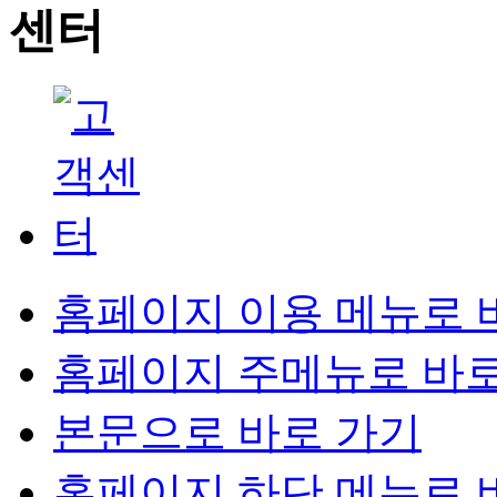
홈페이지 이용 메뉴로 
홈페이지 주메뉴로 바로
본문으로 바로 가기
홈페이지 하단 메뉴로 