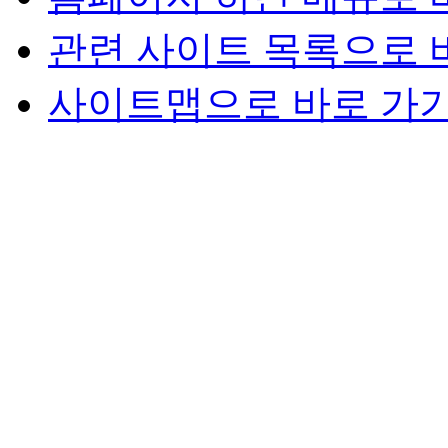
관련 사이트 목록으로 
사이트맵으로 바로 가