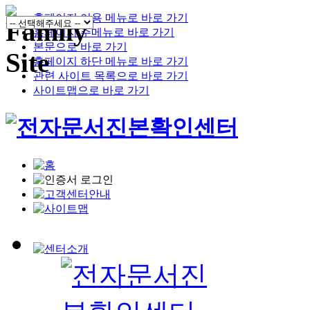
홈페이지 이용 메뉴로 바로 가기
홈페이지 주메뉴로 바로 가기
본문으로 바로 가기
홈페이지 하단 메뉴로 바로 가기
관련 사이트 목록으로 바로 가기
사이트맵으로 바로 가기