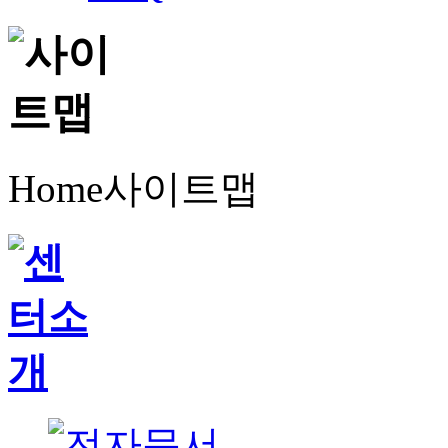
Home
사이트맵