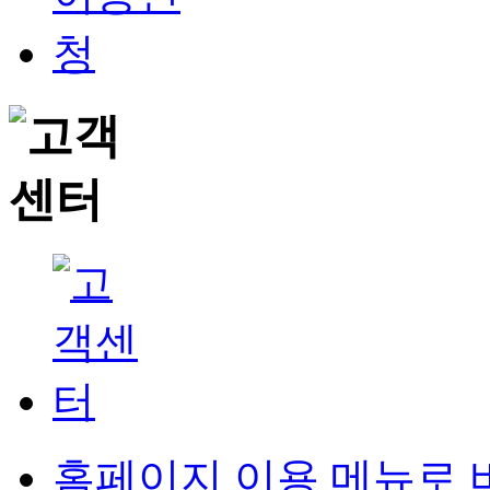
홈페이지 이용 메뉴로 