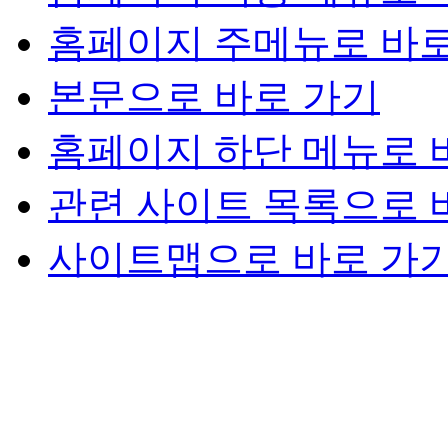
홈페이지 주메뉴로 바로
본문으로 바로 가기
홈페이지 하단 메뉴로 
관련 사이트 목록으로 
사이트맵으로 바로 가