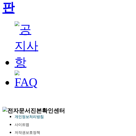
개인정보처리방침
사이트맵
저작권보호정책