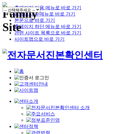
홈페이지 이용 메뉴로 바로 가기
홈페이지 주메뉴로 바로 가기
본문으로 바로 가기
홈페이지 하단 메뉴로 바로 가기
관련 사이트 목록으로 바로 가기
사이트맵으로 바로 가기