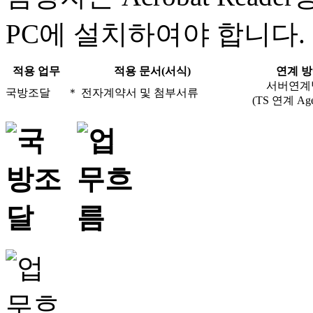
PC에 설치하여야 합니다.
적용 업무
적용 문서(서식)
연계 
서버연계
국방조달
＊ 전자계약서 및 첨부서류
(TS 연계 Age