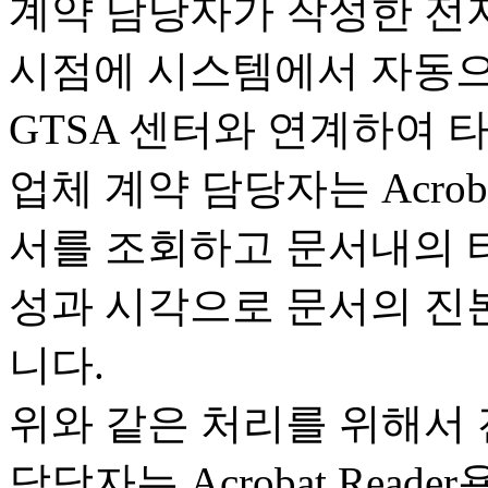
계약 담당자가 작성한 전
시점에 시스템에서 자동으로
GTSA 센터와 연계하여 
업체 계약 담당자는 Acroba
서를 조회하고 문서내의 
성과 시각으로 문서의 진본
니다.
위와 같은 처리를 위해서
담당자는 Acrobat Reade