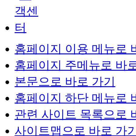
홈페이지 이용 메뉴로 
홈페이지 주메뉴로 바로
본문으로 바로 가기
홈페이지 하단 메뉴로 
관련 사이트 목록으로 
사이트맵으로 바로 가