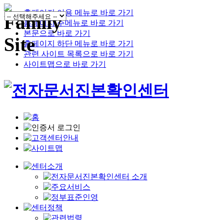
홈페이지 이용 메뉴로 바로 가기
홈페이지 주메뉴로 바로 가기
본문으로 바로 가기
홈페이지 하단 메뉴로 바로 가기
관련 사이트 목록으로 바로 가기
사이트맵으로 바로 가기