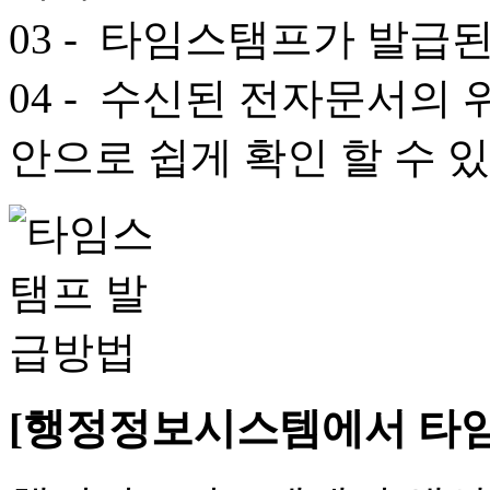
03
- 타임스탬프가 발급된
04
- 수신된 전자문서의 
안으로 쉽게 확인 할 수 
[행정정보시스템에서 타임