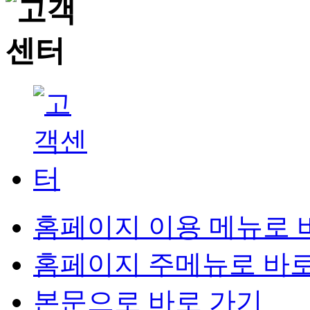
홈페이지 이용 메뉴로 
홈페이지 주메뉴로 바로
본문으로 바로 가기