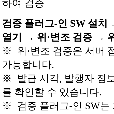
검증 플러그-인 SW 설치
열기 → 위·변조 검증 →
※ 위·변조 검증은 서버 
가능합니다.
※ 발급 시각, 발행자 정
를 확인할 수 있습니다.
※ 검증 플러그-인 SW는