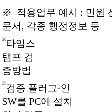
※ 적용업무 예시 : 민원 
문서, 각종 행정정보 등