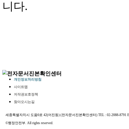
니다.
개인정보처리방침
사이트맵
저작권보호정책
찾아오시는길
세종특별자치시 도움6로 42(어진동) (전자문서진본확인센터) TEL : 02-2088-8791 E-MAIL 
©행정안전부. All rights reserved.