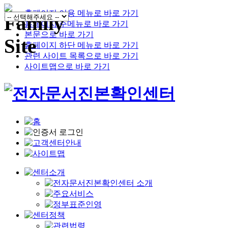
홈페이지 이용 메뉴로 바로 가기
홈페이지 주메뉴로 바로 가기
본문으로 바로 가기
홈페이지 하단 메뉴로 바로 가기
관련 사이트 목록으로 바로 가기
사이트맵으로 바로 가기