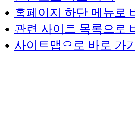
홈페이지 하단 메뉴로 
관련 사이트 목록으로 
사이트맵으로 바로 가