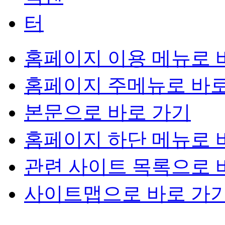
홈페이지 이용 메뉴로 
홈페이지 주메뉴로 바로
본문으로 바로 가기
홈페이지 하단 메뉴로 
관련 사이트 목록으로 
사이트맵으로 바로 가