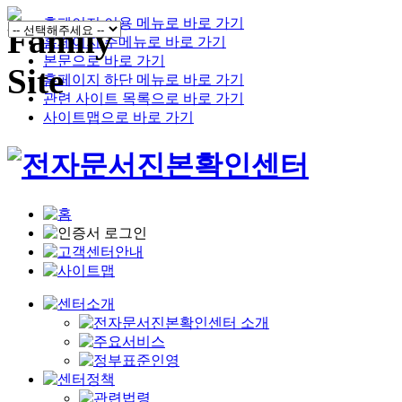
홈페이지 이용 메뉴로 바로 가기
홈페이지 주메뉴로 바로 가기
본문으로 바로 가기
홈페이지 하단 메뉴로 바로 가기
관련 사이트 목록으로 바로 가기
사이트맵으로 바로 가기