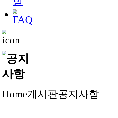
Home
게시판
공지사항