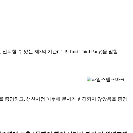
 수 있는 제3의 기관(TTP, Trust Third Party)을 말함
을 증명하고, 생산시점 이후에 문서가 변경되지 않았음을 증명