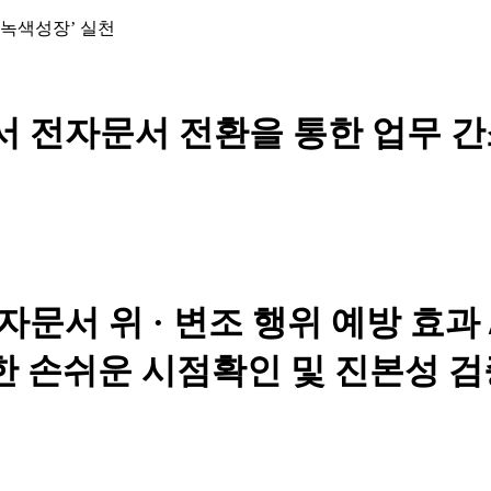
 녹색성장’ 실천