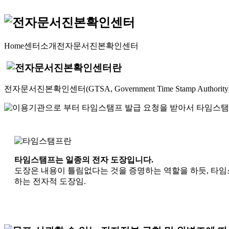
Home
센터소개
전자문서진본확인센터
전자문서진본확인센터(GTSA, Government Time Stamp Auth
타임스탬프는 일종의 전자 도장입니다.
도장은 내용이 틀림없다는 것을 증명하는 역할을 하듯, 타임
하는 전자적 도장임.