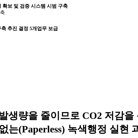
본성 확보 및 검증 시스템 시범 구축
구축
구축 추진 결정 5개업무 보급