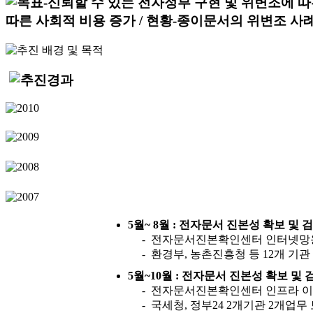
5월~ 8월 : 전자문서 진본성 확보 및
- 전자문서진본확인센터 인터넷망
- 환경부, 농촌진흥청 등 12개 기관
5월~10월 : 전자문서 진본성 확보 및
- 전자문서진본확인센터 인프라 이
- 국세청, 정부24 2개기관 2개업무