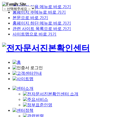
홈페이지 이용 메뉴로 바로 가기
홈페이지 주메뉴로 바로 가기
본문으로 바로 가기
홈페이지 하단 메뉴로 바로 가기
관련 사이트 목록으로 바로 가기
사이트맵으로 바로 가기