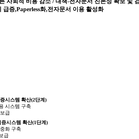
 검증시스템 확산(2단계)
용 시스템 구축
 보급
 검증시스템 확산(1단계)
중화 구축
 보급