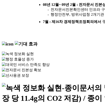
08년 12월~ 09년 2월 : 전자문서 진
- 전자문서진본확인센터 인프라 
- 행정안전부, 방위사업청 2개기관
7월 : 제16차 경제정책조정회의에서 