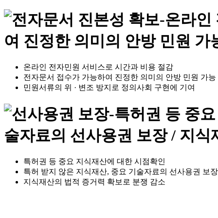
온라인 전자민원 서비스로 시간과 비용 절감
전자문서 접수가 가능하여 진정한 의미의 안방 민원 가능
민원서류의 위 · 변조 방지로 정의사회 구현에 기여
특허권 등 중요 지식재산에 대한 시점확인
특허 받지 않은 지식재산, 중요 기술자료의 선사용권 보장
지식재산의 법적 증거력 확보로 분쟁 감소