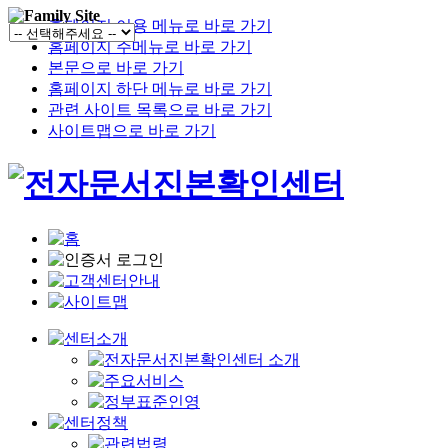
홈페이지 이용 메뉴로 바로 가기
홈페이지 주메뉴로 바로 가기
본문으로 바로 가기
홈페이지 하단 메뉴로 바로 가기
관련 사이트 목록으로 바로 가기
사이트맵으로 바로 가기