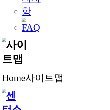
Home
사이트맵