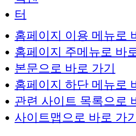
홈페이지 이용 메뉴로 
홈페이지 주메뉴로 바로
본문으로 바로 가기
홈페이지 하단 메뉴로 
관련 사이트 목록으로 
사이트맵으로 바로 가