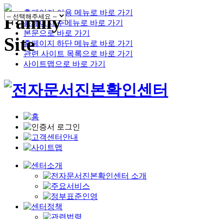
홈페이지 이용 메뉴로 바로 가기
홈페이지 주메뉴로 바로 가기
본문으로 바로 가기
홈페이지 하단 메뉴로 바로 가기
관련 사이트 목록으로 바로 가기
사이트맵으로 바로 가기