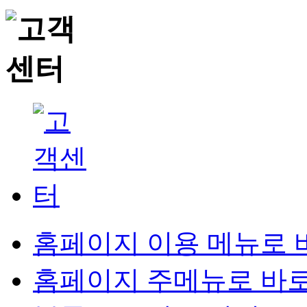
홈페이지 이용 메뉴로 
홈페이지 주메뉴로 바로