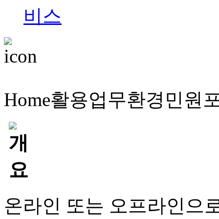
Home
활용업무
환경민원
온라인 또는 오프라인으로