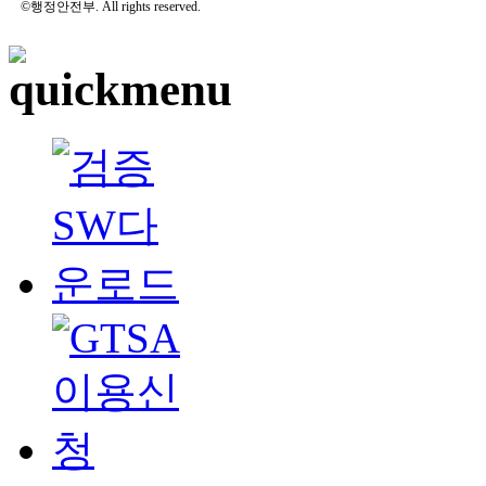
©행정안전부. All rights reserved.