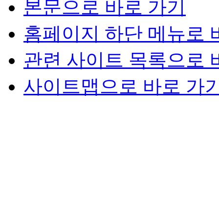
본문으로 바로 가기
홈페이지 하단 메뉴로 
관련 사이트 목록으로 
사이트맵으로 바로 가