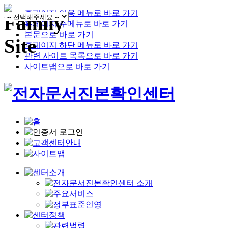
홈페이지 이용 메뉴로 바로 가기
홈페이지 주메뉴로 바로 가기
본문으로 바로 가기
홈페이지 하단 메뉴로 바로 가기
관련 사이트 목록으로 바로 가기
사이트맵으로 바로 가기