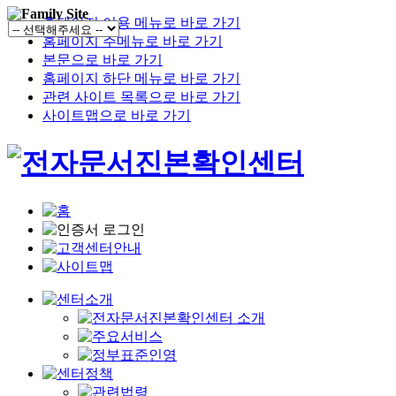
홈페이지 이용 메뉴로 바로 가기
홈페이지 주메뉴로 바로 가기
본문으로 바로 가기
홈페이지 하단 메뉴로 바로 가기
관련 사이트 목록으로 바로 가기
사이트맵으로 바로 가기