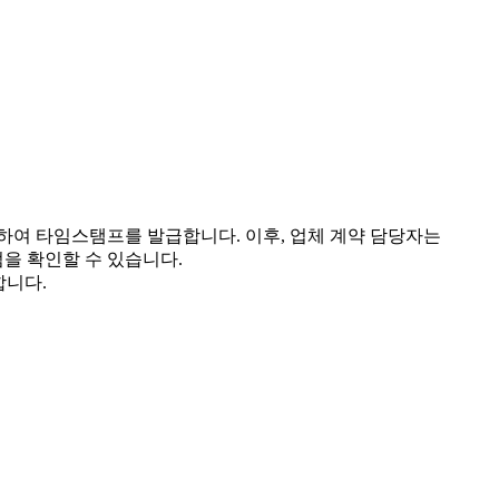
하여 타임스탬프를 발급합니다. 이후, 업체 계약 담당자는
점을 확인할 수 있습니다.
합니다.