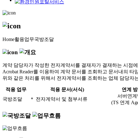
Home
활용업무
국방조달
계약 담당자가 작성한 전자계약서를 결재자가 결재하는 시점에 시
Acrobat Reader를 이용하여 계약 문서를 조회하고 문서내
위와 같은 처리를 위해서 전자계약서를 조회하는 업체 담당자는 Acro
적용 업무
적용 문서(서식)
연계 
서버연계
국방조달
＊ 전자계약서 및 첨부서류
(TS 연계 Age