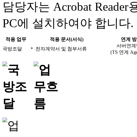
담당자는 Acrobat Reade
PC에 설치하여야 합니다.
적용 업무
적용 문서(서식)
연계 
서버연계
국방조달
＊ 전자계약서 및 첨부서류
(TS 연계 Age