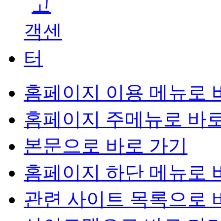
홈페이지 이용 메뉴로 
홈페이지 주메뉴로 바로
본문으로 바로 가기
홈페이지 하단 메뉴로 
관련 사이트 목록으로 