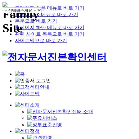
홈페이지 이용 메뉴로 바로 가기
홈페이지 주메뉴로 바로 가기
본문으로 바로 가기
홈페이지 하단 메뉴로 바로 가기
관련 사이트 목록으로 바로 가기
사이트맵으로 바로 가기