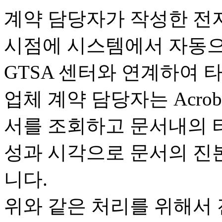
계약 담당자가 작성한 전
시점에 시스템에서 자동으로
GTSA 센터와 연계하여 
업체 계약 담당자는 Acroba
서를 조회하고 문서내의 
성과 시각으로 문서의 진본
니다.
위와 같은 처리를 위해서