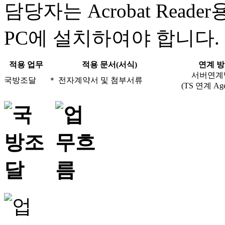
담당자는 Acrobat Reade
PC에 설치하여야 합니다.
적용 업무
적용 문서(서식)
연계 
서버연계
국방조달
＊ 전자계약서 및 첨부서류
(TS 연계 Age