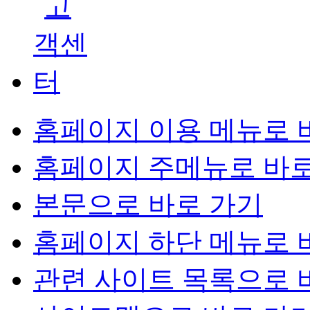
홈페이지 이용 메뉴로 
홈페이지 주메뉴로 바로
본문으로 바로 가기
홈페이지 하단 메뉴로 
관련 사이트 목록으로 