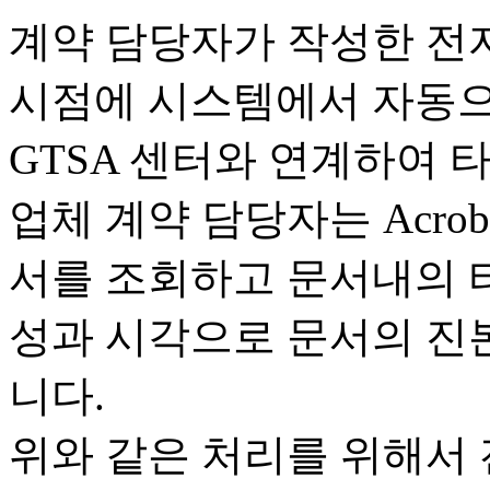
계약 담당자가 작성한 전
시점에 시스템에서 자동으로
GTSA 센터와 연계하여 
업체 계약 담당자는 Acroba
서를 조회하고 문서내의 
성과 시각으로 문서의 진본
니다.
위와 같은 처리를 위해서