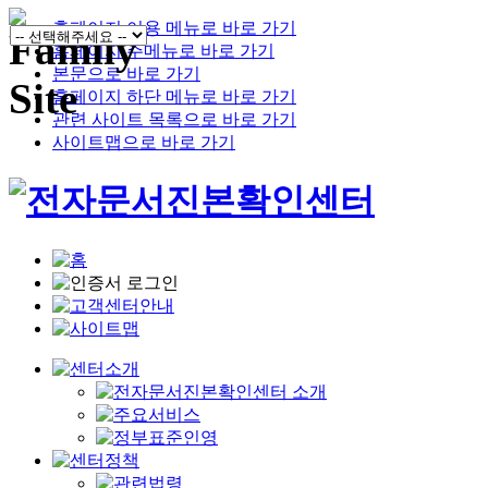
홈페이지 이용 메뉴로 바로 가기
홈페이지 주메뉴로 바로 가기
본문으로 바로 가기
홈페이지 하단 메뉴로 바로 가기
관련 사이트 목록으로 바로 가기
사이트맵으로 바로 가기