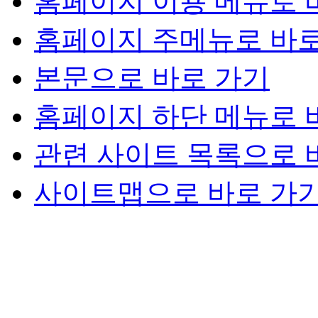
홈페이지 이용 메뉴로 
홈페이지 주메뉴로 바로
본문으로 바로 가기
홈페이지 하단 메뉴로 
관련 사이트 목록으로 
사이트맵으로 바로 가