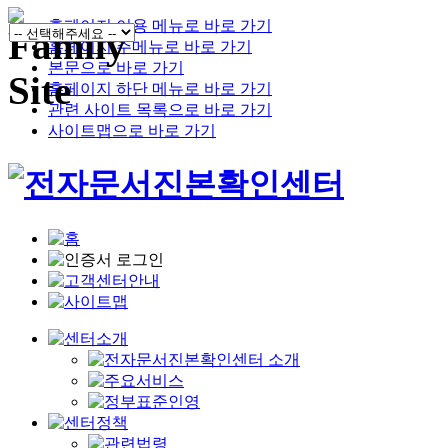
홈페이지 이용 메뉴로 바로 가기
홈페이지 주메뉴로 바로 가기
본문으로 바로 가기
홈페이지 하단 메뉴로 바로 가기
관련 사이트 목록으로 바로 가기
사이트맵으로 바로 가기