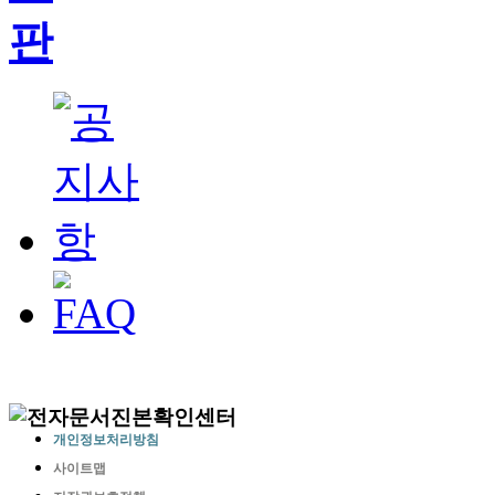
개인정보처리방침
사이트맵