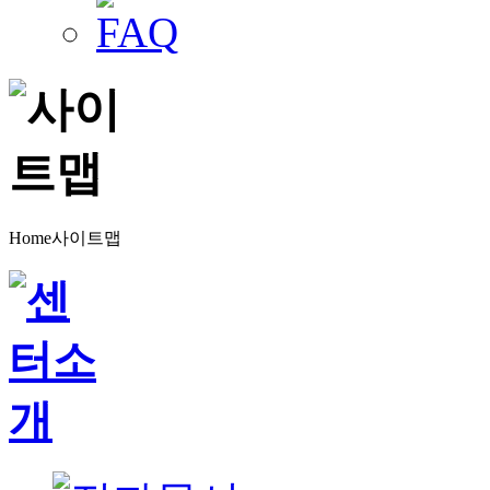
Home
사이트맵