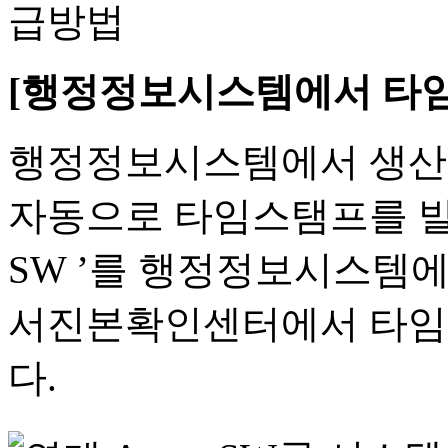
[행정정보시스템에서 타임
행정정보시스템에서 생산 
자동으로 타임스탬프를 발급
SW ’를 행정정보시스템에
서진본확인센터에서 타임
다.