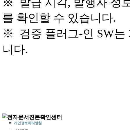
※ 발급 시각, 발행자 정
를 확인할 수 있습니다.
※ 검증 플러그-인 SW는
니다.
개인정보처리방침