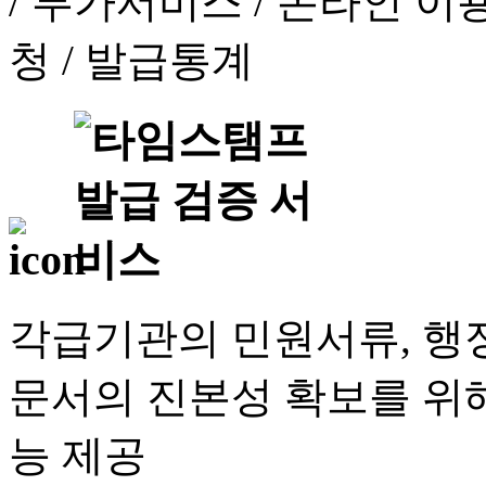
각급기관의 민원서류, 행정
문서의 진본성 확보를 위해
능 제공