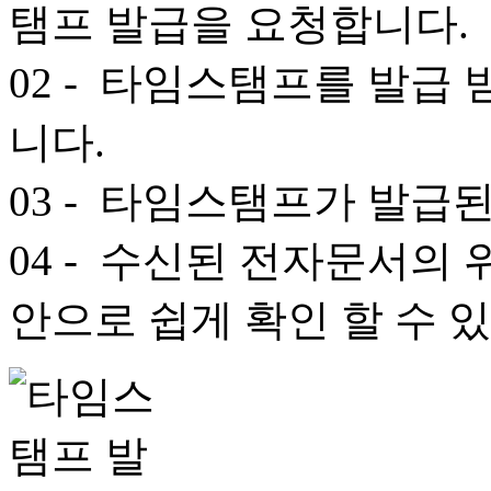
탬프 발급을 요청합니다.
02
- 타임스탬프를 발급 
니다.
03
- 타임스탬프가 발급된
04
- 수신된 전자문서의 
안으로 쉽게 확인 할 수 