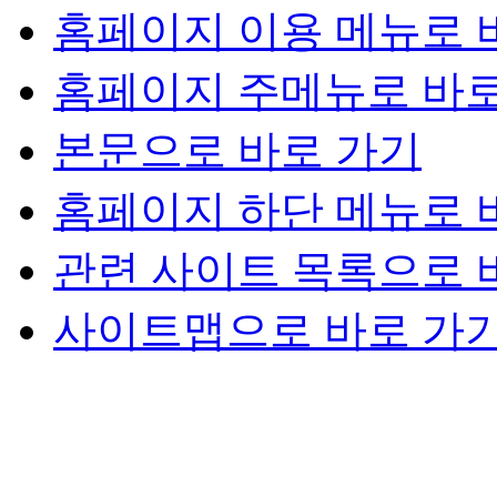
홈페이지 이용 메뉴로 
홈페이지 주메뉴로 바로
본문으로 바로 가기
홈페이지 하단 메뉴로 
관련 사이트 목록으로 
사이트맵으로 바로 가