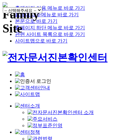
홈페이지 이용 메뉴로 바로 가기
홈페이지 주메뉴로 바로 가기
본문으로 바로 가기
홈페이지 하단 메뉴로 바로 가기
관련 사이트 목록으로 바로 가기
사이트맵으로 바로 가기