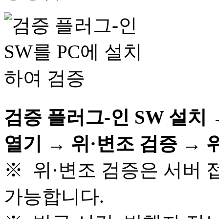
검증 플러그-인 SW 설치
열기 → 위·변조 검증 →
※ 위·변조 검증은 서버 
가능합니다.