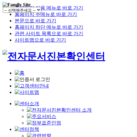
홈페이지 이용 메뉴로 바로 가기
홈페이지 주메뉴로 바로 가기
본문으로 바로 가기
홈페이지 하단 메뉴로 바로 가기
관련 사이트 목록으로 바로 가기
사이트맵으로 바로 가기