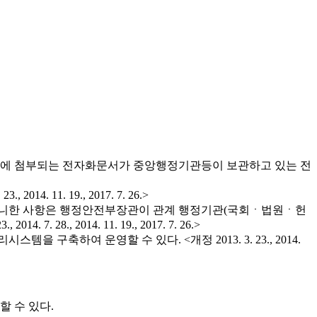
우에 첨부되는 전자화문서가 중앙행정기관등이 보관하고 있는 전
1. 19., 2017. 7. 26.>
 아니한 사항은 행정안전부장관이 관계 행정기관(국회ㆍ법원ㆍ헌
, 2014. 11. 19., 2017. 7. 26.>
하여 운영할 수 있다. <개정 2013. 3. 23., 2014.
 수 있다.