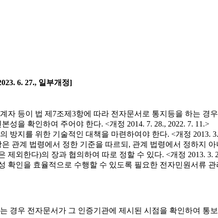
23. 6. 27., 일부개정]
계자 등이 법 제7조제3항에 따라 전자문서로 통지등을 하는 경
여 주어야 한다. <개정 2014. 7. 28., 2022. 7. 11.>
술적인 대책을 마련하여야 한다. <개정 2013. 3. 23., 2014. 1
항은 관계 법령에서 정한 기준을 따르되, 관계 법령에서 정하지
하여 따로 정할 수 있다. <개정 2013. 3. 23., 2014. 7. 28.
을 효율적으로 수행할 수 있도록 필요한 전자민원서류 관리시스템을 구축
 경우 전자문서가 그 인증기관에 제시된 시점을 확인하여 통보할