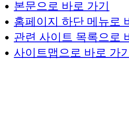
본문으로 바로 가기
홈페이지 하단 메뉴로 
관련 사이트 목록으로 
사이트맵으로 바로 가