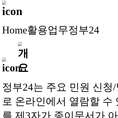
Home
활용업무
정부24
정부24는 주요 민원 신청
로 온라인에서 열람할 수
를 제3자가 종이문서가 