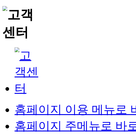
홈페이지 이용 메뉴로 
홈페이지 주메뉴로 바로