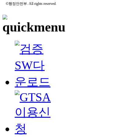
©행정안전부. All rights reserved.