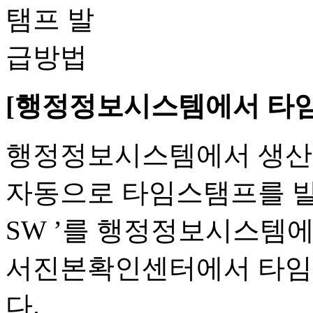
[행정정보시스템에서 타임
행정정보시스템에서 생산 
자동으로 타임스탬프를 발급
SW ’를 행정정보시스템에
서진본확인센터에서 타임
다.