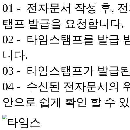
01
- 전자문서 작성 후,
탬프 발급을 요청합니다.
02
- 타임스탬프를 발급 
니다.
03
- 타임스탬프가 발급된
04
- 수신된 전자문서의 
안으로 쉽게 확인 할 수 