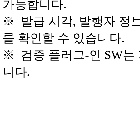
가능합니다.
※ 발급 시각, 발행자 정
를 확인할 수 있습니다.
※ 검증 플러그-인 SW는
니다.