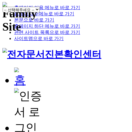
홈페이지 이용 메뉴로 바로 가기
홈페이지 주메뉴로 바로 가기
본문으로 바로 가기
홈페이지 하단 메뉴로 바로 가기
관련 사이트 목록으로 바로 가기
사이트맵으로 바로 가기