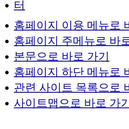
홈페이지 이용 메뉴로 
홈페이지 주메뉴로 바로
본문으로 바로 가기
홈페이지 하단 메뉴로 
관련 사이트 목록으로 
사이트맵으로 바로 가