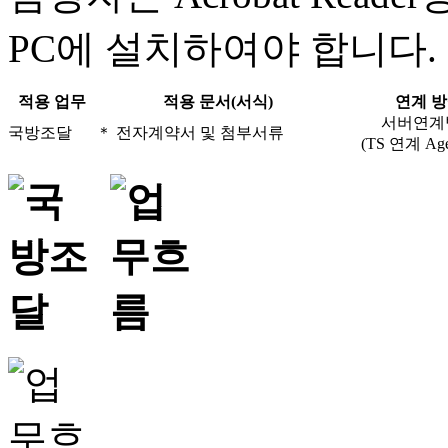
PC에 설치하여야 합니다.
적용 업무
적용 문서(서식)
연계 
서버연계
국방조달
＊ 전자계약서 및 첨부서류
(TS 연계 Age