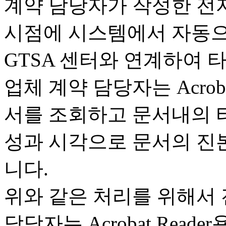
계약 담당자가 작성한 전
시점에 시스템에서 자동으로
GTSA 센터와 연계하여 
업체 계약 담당자는 Acroba
서를 조회하고 문서내의 
성과 시각으로 문서의 진본
니다.
위와 같은 처리를 위해서
담당자는 Acrobat Reade