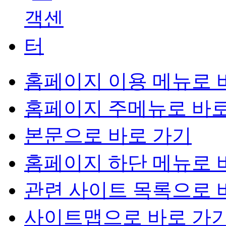
홈페이지 이용 메뉴로 
홈페이지 주메뉴로 바로
본문으로 바로 가기
홈페이지 하단 메뉴로 
관련 사이트 목록으로 
사이트맵으로 바로 가