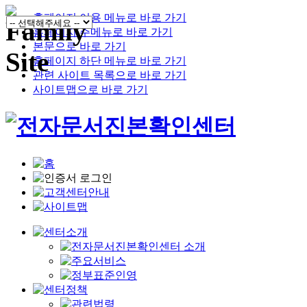
홈페이지 이용 메뉴로 바로 가기
홈페이지 주메뉴로 바로 가기
본문으로 바로 가기
홈페이지 하단 메뉴로 바로 가기
관련 사이트 목록으로 바로 가기
사이트맵으로 바로 가기