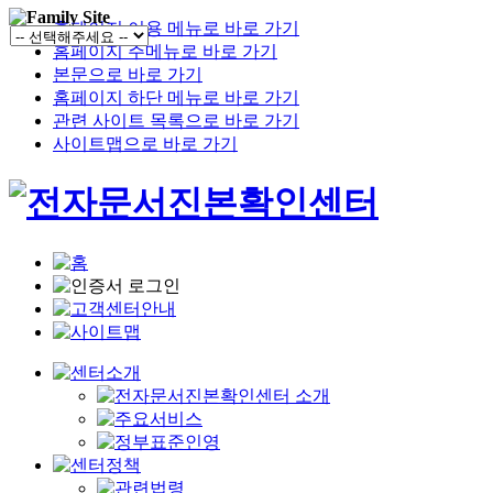
홈페이지 이용 메뉴로 바로 가기
홈페이지 주메뉴로 바로 가기
본문으로 바로 가기
홈페이지 하단 메뉴로 바로 가기
관련 사이트 목록으로 바로 가기
사이트맵으로 바로 가기