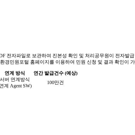
DF 전자파일로 보관하여 진본성 확인 및 처리공무원이 전자발급
 환경민원포털 홈페이지를 이용하여 민원 신청 및 결과 확인이 
연계 방식
연간 발급건수 (예상)
서버 연계방식
100만건
(연계 Agent SW)