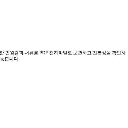
한 민원결과 서류를 PDF 전자파일로 보관하고 진본성을 확인하
가능합니다.