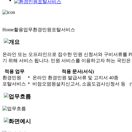
Home
활용업무
환경민원포탈서비스
온라인 또는 오프라인으로 접수한 민원 신청서와 구비서류를 P
기 위해 서비스 됩니다. 민원 서비스를 이용하고자 하는 국민은
적용 업무
적용 문서(서식)
환경민원
＊ 온라인 환경민원 발급서류 및 고지서 40종
포탈서비스
＊ 비점오염원설치신고서, 소음도검사신청서 등