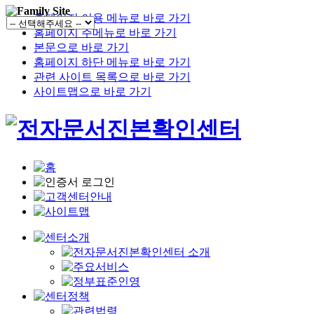
홈페이지 이용 메뉴로 바로 가기
홈페이지 주메뉴로 바로 가기
본문으로 바로 가기
홈페이지 하단 메뉴로 바로 가기
관련 사이트 목록으로 바로 가기
사이트맵으로 바로 가기