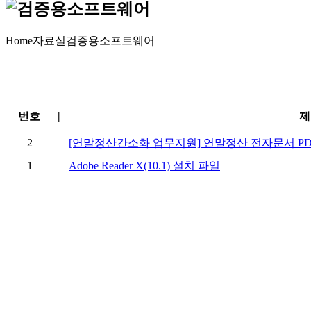
Home
자료실
검증용소프트웨어