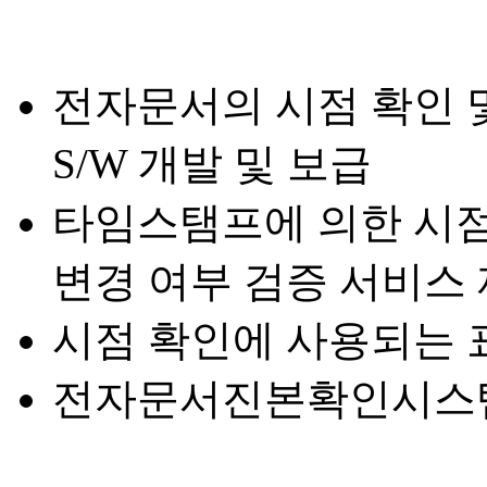
전자문서의 시점 확인 
S/W 개발 및 보급
타임스탬프에 의한 시점
변경 여부 검증 서비스
시점 확인에 사용되는 
전자문서진본확인시스