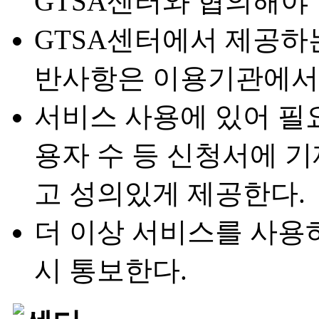
GTSA센터와 협의해야 
GTSA센터에서 제공하는
반사항은 이용기관에서
서비스 사용에 있어 필요
용자 수 등 신청서에 
고 성의있게 제공한다.
더 이상 서비스를 사용하
시 통보한다.