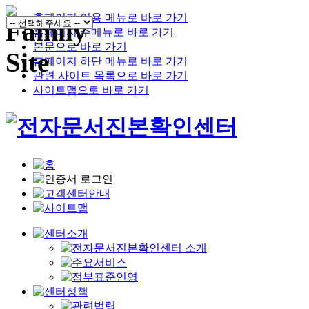
홈페이지 이용 메뉴로 바로 가기
홈페이지 주메뉴로 바로 가기
본문으로 바로 가기
홈페이지 하단 메뉴로 바로 가기
관련 사이트 목록으로 바로 가기
사이트맵으로 바로 가기