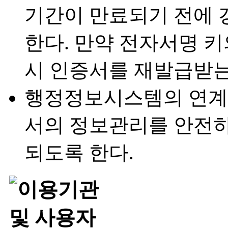
기간이 만료되기 전에 
한다. 만약 전자서명 
시 인증서를 재발급받는
행정정보시스템의 연계
서의 정보관리를 안전
되도록 한다.