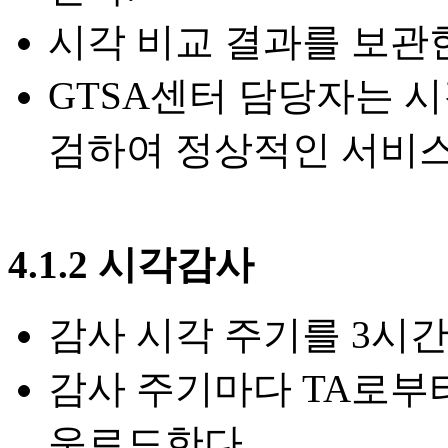
시각 비교 결과를 보관
GTSA센터 담당자는 
검하여 정상적인 서비스
4.1.2 시각감사
감사 시각 주기를 3시간
감사 주기마다 TA로부터
운로드한다.