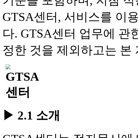
기준을 포함하며, 지침 
GTSA센터, 서비스를 이
다. GTSA센터 업무에 
정한 것을 제외하고는 본 
▶ 2.1 소개