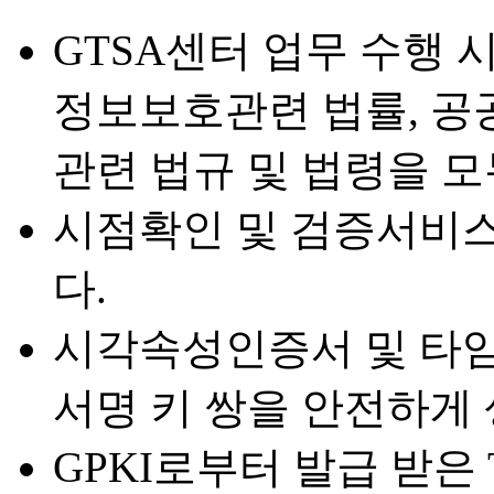
GTSA센터 업무 수행 
정보보호관련 법률, 공
관련 법규 및 법령을 
시점확인 및 검증서비
다.
시각속성인증서 및 타
서명 키 쌍을 안전하게 
GPKI로부터 발급 받은 