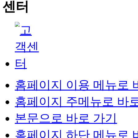
홈페이지 이용 메뉴로 
홈페이지 주메뉴로 바로
본문으로 바로 가기
홈페이지 하단 메뉴로 