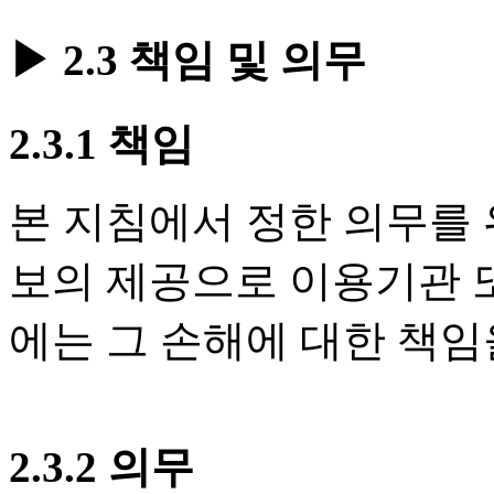
▶ 2.3 책임 및 의무
2.3.1 책임
본 지침에서 정한 의무를 
보의 제공으로 이용기관 
에는 그 손해에 대한 책임
2.3.2 의무