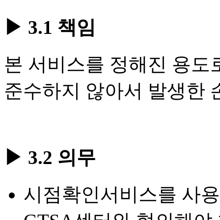
▶ 3.1 책임
본 서비스를 정해진 용도
준수하지 않아서 발생한 
▶ 3.2 의무
시점확인서비스를 사용