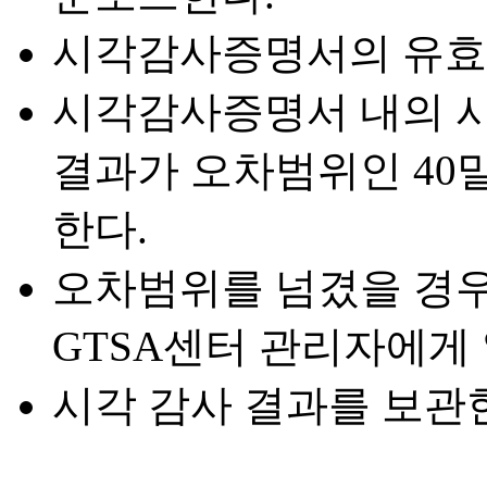
시각감사증명서의 유효시
시각감사증명서 내의 시각
결과가 오차범위인 40
한다.
오차범위를 넘겼을 경
GTSA센터 관리자에게
시각 감사 결과를 보관