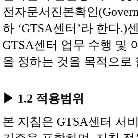
전자문서진본확인(Government 
하 ‘GTSA센터’라 한다.
GTSA센터 업무 수행 및
을 정하는 것을 목적으로 
▶ 1.2 적용범위
본 지침은 GTSA센터 서비