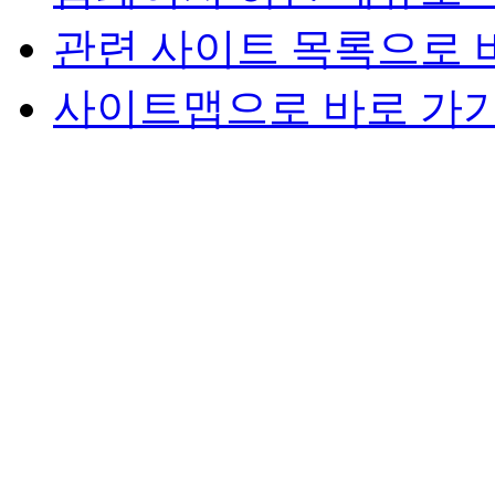
관련 사이트 목록으로 
사이트맵으로 바로 가