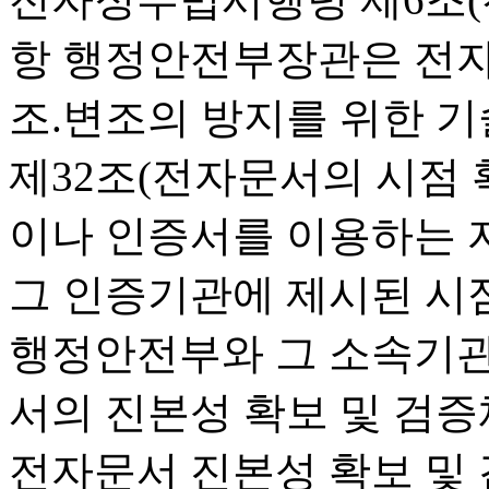
항 행정안전부장관은 전자
조.변조의 방지를 위한 기
제32조(전자문서의 시점 
이나 인증서를 이용하는 
그 인증기관에 제시된 시점
행정안전부와 그 소속기관
서의 진본성 확보 및 검증
전자문서 진본성 확보 및