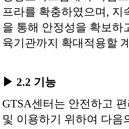
프라를 확충하였으며, 지
을 통해 안정성을 확보하고
육기관까지 확대적용할 
▶ 2.2 기능
GTSA센터는 안전하고 
및 이용하기 위하여 다음