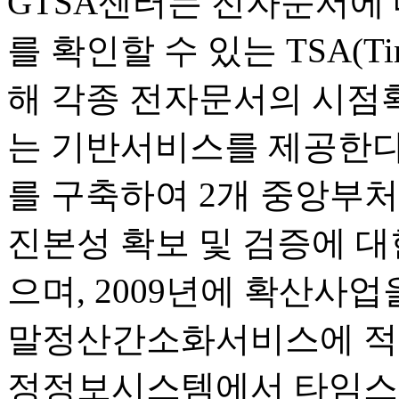
GTSA센터는 전자문서에 
를 확인할 수 있는 TSA(Time
해 각종 전자문서의 시점확
는 기반서비스를 제공한다.
를 구축하여 2개 중앙부
진본성 확보 및 검증에 
으며, 2009년에 확산사업
말정산간소화서비스에 적용
정정보시스템에서 타임스탬