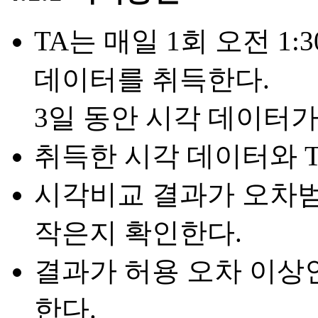
TA는 매일 1회 오전 
데이터를 취득한다.
3일 동안 시각 데이터가
취득한 시각 데이터와 
시각비교 결과가 오차
작은지 확인한다.
결과가 허용 오차 이상
한다.