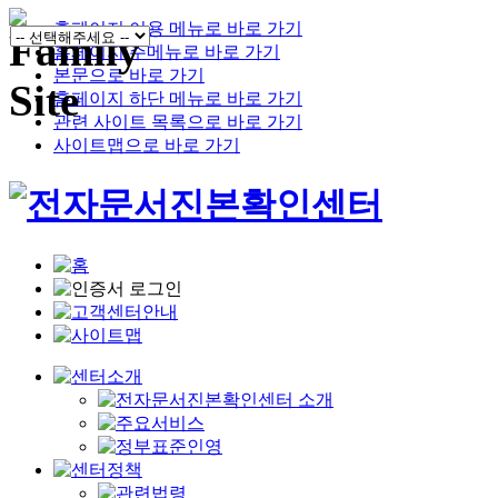
홈페이지 이용 메뉴로 바로 가기
홈페이지 주메뉴로 바로 가기
본문으로 바로 가기
홈페이지 하단 메뉴로 바로 가기
관련 사이트 목록으로 바로 가기
사이트맵으로 바로 가기