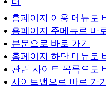
홈페이지 이용 메뉴로 
홈페이지 주메뉴로 바로
본문으로 바로 가기
홈페이지 하단 메뉴로 
관련 사이트 목록으로 
사이트맵으로 바로 가