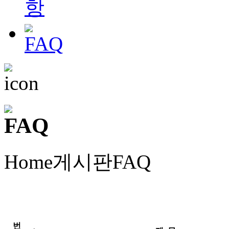
Home
게시판
FAQ