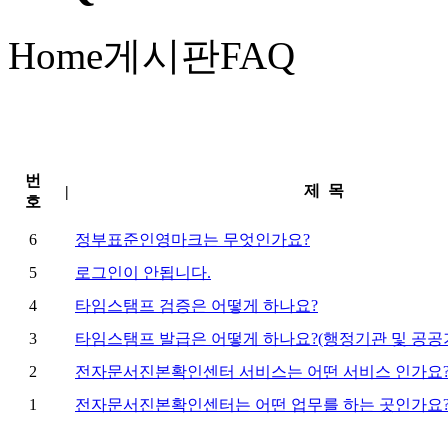
Home
게시판
FAQ