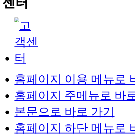
홈페이지 이용 메뉴로 
홈페이지 주메뉴로 바로
본문으로 바로 가기
홈페이지 하단 메뉴로 