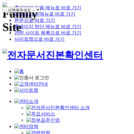
홈페이지 이용 메뉴로 바로 가기
홈페이지 주메뉴로 바로 가기
본문으로 바로 가기
홈페이지 하단 메뉴로 바로 가기
관련 사이트 목록으로 바로 가기
사이트맵으로 바로 가기