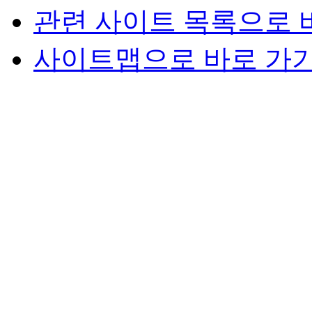
관련 사이트 목록으로 
사이트맵으로 바로 가