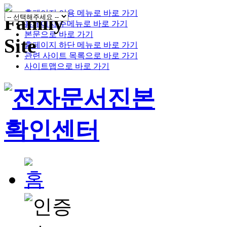
홈페이지 이용 메뉴로 바로 가기
홈페이지 주메뉴로 바로 가기
본문으로 바로 가기
홈페이지 하단 메뉴로 바로 가기
관련 사이트 목록으로 바로 가기
사이트맵으로 바로 가기