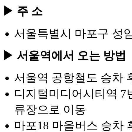
▶ 주 소
서울특별시 마포구 성암로
▶ 서울역에서 오는 방법
서울역 공항철도 승차 
디지털미디어시티역 7번
류장으로 이동
마포18 마을버스 승차