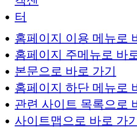
홈페이지 이용 메뉴로 
홈페이지 주메뉴로 바로
본문으로 바로 가기
홈페이지 하단 메뉴로 
관련 사이트 목록으로 
사이트맵으로 바로 가