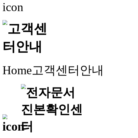
Home
고객센터안내