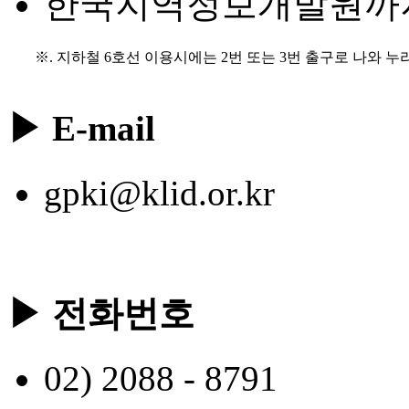
한국지역정보개발원까지 
※. 지하철 6호선 이용시에는 2번 또는 3번 출구로 나와 
▶ E-mail
gpki@klid.or.kr
▶ 전화번호
02) 2088 - 8791