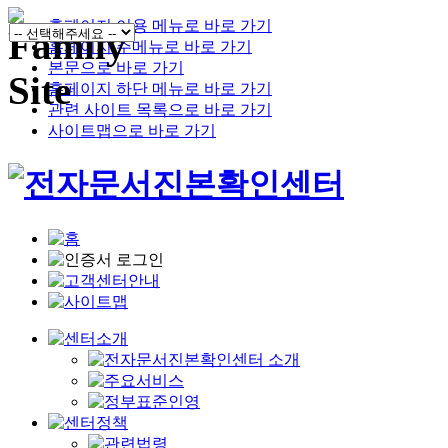
홈페이지 이용 메뉴로 바로 가기
홈페이지 주메뉴로 바로 가기
본문으로 바로 가기
홈페이지 하단 메뉴로 바로 가기
관련 사이트 목록으로 바로 가기
사이트맵으로 바로 가기