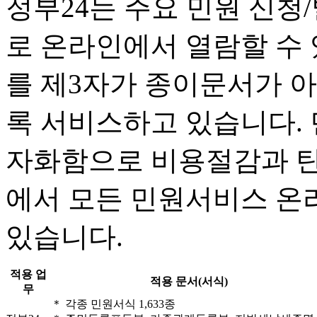
정부24는 주요 민원 신청
로 온라인에서 열람할 수
를 제3자가 종이문서가 
록 서비스하고 있습니다.
자화함으로 비용절감과 탄
에서 모든 민원서비스 온
있습니다.
적용 업
적용 문서(서식)
무
＊ 각종 민원서식 1,633종