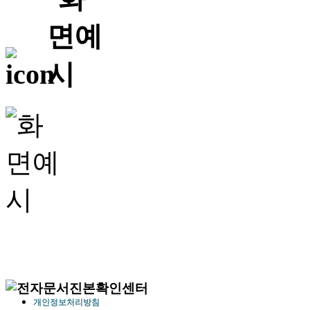
개인정보처리방침