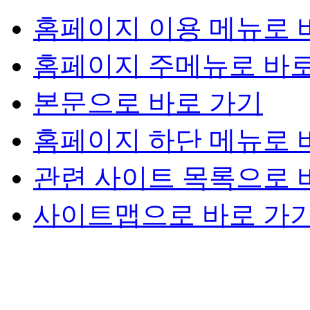
홈페이지 이용 메뉴로 
홈페이지 주메뉴로 바로
본문으로 바로 가기
홈페이지 하단 메뉴로 
관련 사이트 목록으로 
사이트맵으로 바로 가