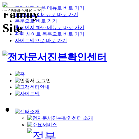
홈페이지 이용 메뉴로 바로 가기
홈페이지 주메뉴로 바로 가기
본문으로 바로 가기
홈페이지 하단 메뉴로 바로 가기
관련 사이트 목록으로 바로 가기
사이트맵으로 바로 가기