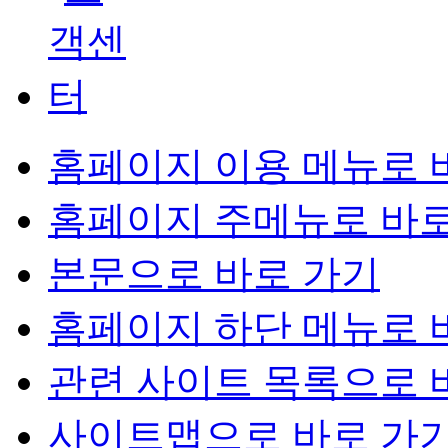
홈페이지 이용 메뉴로 
홈페이지 주메뉴로 바로
본문으로 바로 가기
홈페이지 하단 메뉴로 
관련 사이트 목록으로 
사이트맵으로 바로 가