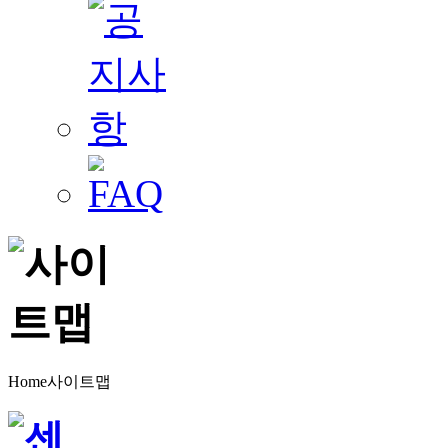
Home
사이트맵