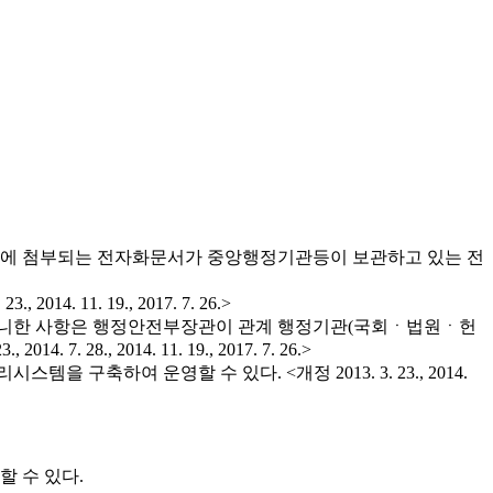
우에 첨부되는 전자화문서가 중앙행정기관등이 보관하고 있는 전
1. 19., 2017. 7. 26.>
 아니한 사항은 행정안전부장관이 관계 행정기관(국회ㆍ법원ㆍ헌
, 2014. 11. 19., 2017. 7. 26.>
하여 운영할 수 있다. <개정 2013. 3. 23., 2014.
 수 있다.