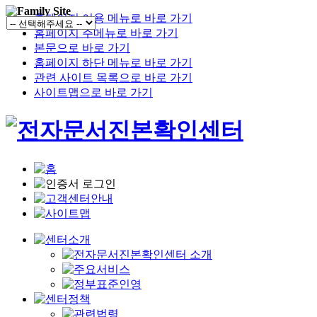
홈페이지 이용 메뉴로 바로 가기
홈페이지 주메뉴로 바로 가기
본문으로 바로 가기
홈페이지 하단 메뉴로 바로 가기
관련 사이트 목록으로 바로 가기
사이트맵으로 바로 가기