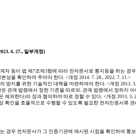
23. 6. 27., 일부개정]
계자 등이 법 제7조제3항에 따라 전자문서로 통지등을 하는 경
여 주어야 한다. <개정 2014. 7. 28., 2022. 7. 11.>
술적인 대책을 마련하여야 한다. <개정 2013. 3. 23., 2014. 1
항은 관계 법령에서 정한 기준을 따르되, 관계 법령에서 정하지
하여 따로 정할 수 있다. <개정 2013. 3. 23., 2014. 7. 28.
을 효율적으로 수행할 수 있도록 필요한 전자민원서류 관리시스템을 구축
 경우 전자문서가 그 인증기관에 제시된 시점을 확인하여 통보할