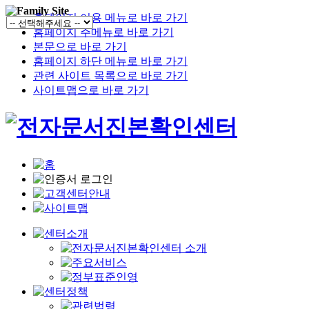
홈페이지 이용 메뉴로 바로 가기
홈페이지 주메뉴로 바로 가기
본문으로 바로 가기
홈페이지 하단 메뉴로 바로 가기
관련 사이트 목록으로 바로 가기
사이트맵으로 바로 가기