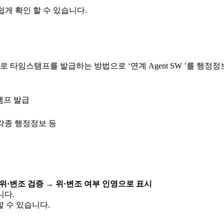
게 확인 할 수 있습니다.
 타임스탬프를 발급하는 방법으로 ‘연계 Agent SW ’를 행
 각종 행정정보 등
위·변조 검증 → 위·변조 여부 인영으로 표시
니다.
할 수 있습니다.