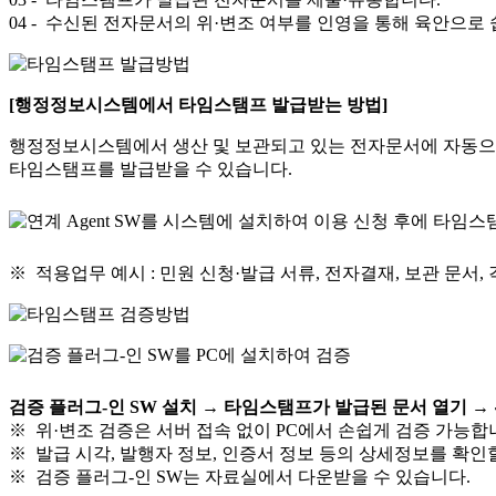
04
- 수신된 전자문서의 위·변조 여부를 인영을 통해 육안으로 쉽
[행정정보시스템에서 타임스탬프 발급받는 방법]
행정정보시스템에서 생산 및 보관되고 있는 전자문서에 자동으로
타임스탬프를 발급받을 수 있습니다.
※ 적용업무 예시 : 민원 신청·발급 서류, 전자결재, 보관 문서,
검증 플러그-인 SW 설치 → 타임스탬프가 발급된 문서 열기 → 
※ 위·변조 검증은 서버 접속 없이 PC에서 손쉽게 검증 가능합
※ 발급 시각, 발행자 정보, 인증서 정보 등의 상세정보를 확인
※ 검증 플러그-인 SW는 자료실에서 다운받을 수 있습니다.