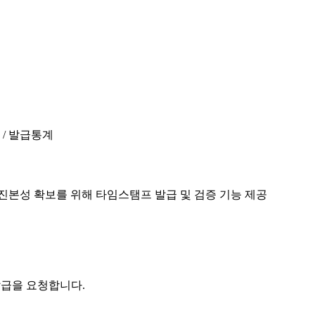
진본성 확보를 위해 타임스탬프 발급 및 검증 기능 제공
발급을 요청합니다.