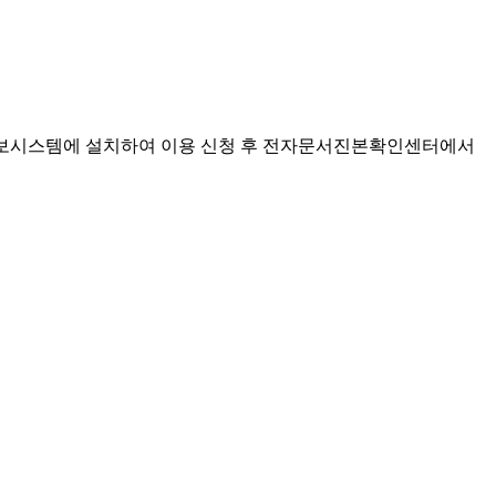
정정보시스템에 설치하여 이용 신청 후 전자문서진본확인센터에서