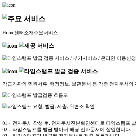
Home
센터소개
주요서비스
각급기관의 민원서류, 행정정보, 보관문서 등 각종 전자문서의 
01
- 전자문서 작성 후, 전자문서진본확인센터로 타임스탬프 
02
- 타임스탬프를 발급 받아서 해당 전자문서에 삽입합니다.
03
- 타임스탬프가 발급된 전자문서를 제출·유통합니다.