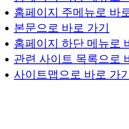
홈페이지 주메뉴로 바로
본문으로 바로 가기
홈페이지 하단 메뉴로 
관련 사이트 목록으로 
사이트맵으로 바로 가