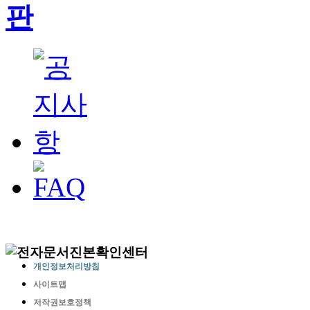
개인정보처리방침
사이트맵
저작권보호정책