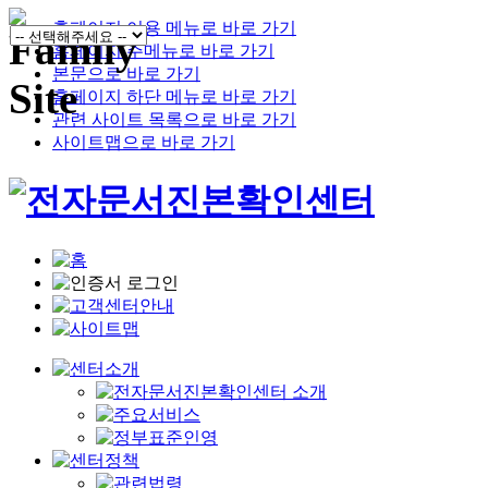
홈페이지 이용 메뉴로 바로 가기
홈페이지 주메뉴로 바로 가기
본문으로 바로 가기
홈페이지 하단 메뉴로 바로 가기
관련 사이트 목록으로 바로 가기
사이트맵으로 바로 가기