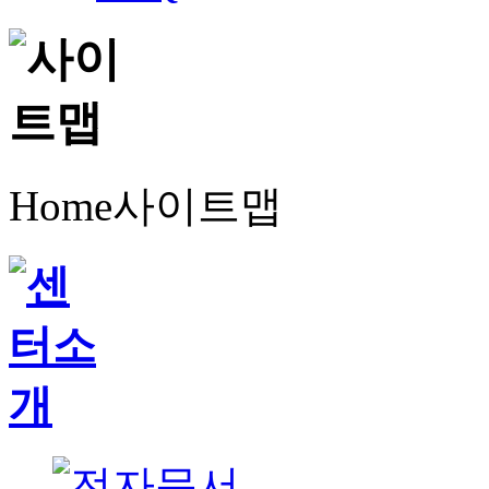
Home
사이트맵