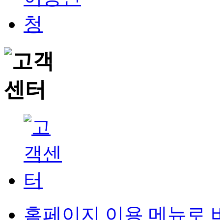
홈페이지 이용 메뉴로 