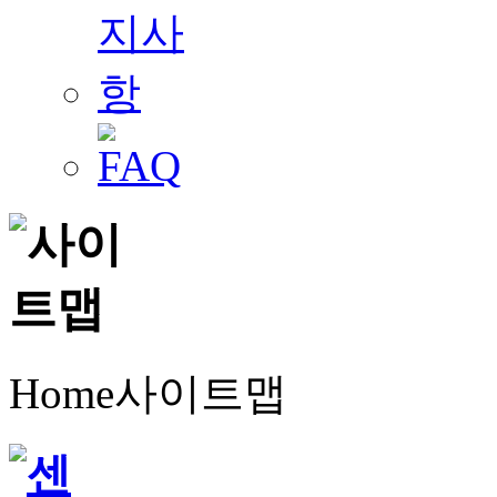
Home
사이트맵