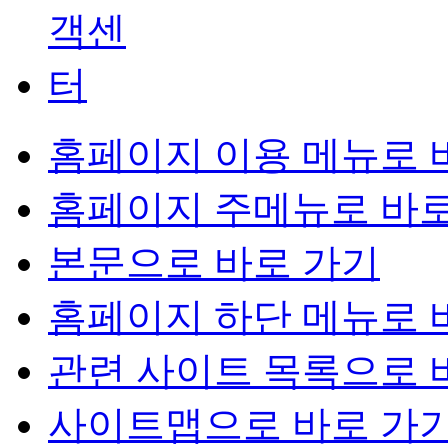
홈페이지 이용 메뉴로 
홈페이지 주메뉴로 바로
본문으로 바로 가기
홈페이지 하단 메뉴로 
관련 사이트 목록으로 
사이트맵으로 바로 가