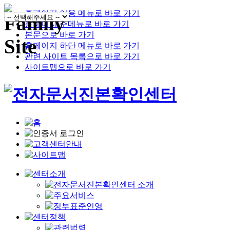
홈페이지 이용 메뉴로 바로 가기
홈페이지 주메뉴로 바로 가기
본문으로 바로 가기
홈페이지 하단 메뉴로 바로 가기
관련 사이트 목록으로 바로 가기
사이트맵으로 바로 가기