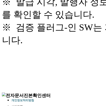
※ 발급 시각, 발행자 정
를 확인할 수 있습니다.
※ 검증 플러그-인 SW는
니다.
개인정보처리방침