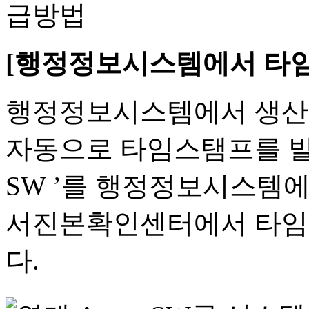
[행정정보시스템에서 타임
행정정보시스템에서 생산 
자동으로 타임스탬프를 발급
SW ’를 행정정보시스템에
서진본확인센터에서 타임
다.