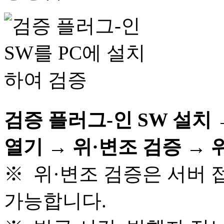
검증 플러그-인 SW 설치
열기 → 위·변조 검증 →
※ 위·변조 검증은 서버 
가능합니다.