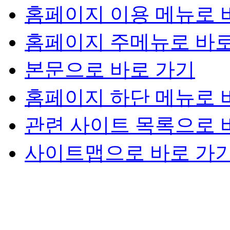
홈페이지 이용 메뉴로 
홈페이지 주메뉴로 바로
본문으로 바로 가기
홈페이지 하단 메뉴로 
관련 사이트 목록으로 
사이트맵으로 바로 가