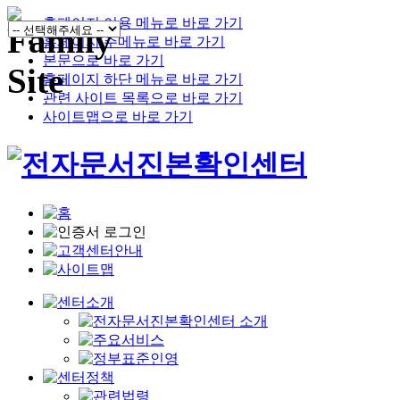
홈페이지 이용 메뉴로 바로 가기
홈페이지 주메뉴로 바로 가기
본문으로 바로 가기
홈페이지 하단 메뉴로 바로 가기
관련 사이트 목록으로 바로 가기
사이트맵으로 바로 가기