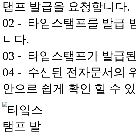
탬프 발급을 요청합니다.
02
- 타임스탬프를 발급 
니다.
03
- 타임스탬프가 발급된
04
- 수신된 전자문서의 
안으로 쉽게 확인 할 수 