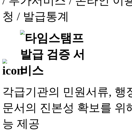
각급기관의 민원서류, 행정
문서의 진본성 확보를 위해
능 제공