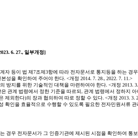
23. 6. 27., 일부개정]
계자 등이 법 제7조제3항에 따라 전자문서로 통지등을 하는 경
여 주어야 한다. <개정 2014. 7. 28., 2022. 7. 11.>
술적인 대책을 마련하여야 한다. <개정 2013. 3. 23., 2014. 1
항은 관계 법령에서 정한 기준을 따르되, 관계 법령에서 정하지
하여 따로 정할 수 있다. <개정 2013. 3. 23., 2014. 7. 28.
을 효율적으로 수행할 수 있도록 필요한 전자민원서류 관리시스템을 구축
 경우 전자문서가 그 인증기관에 제시된 시점을 확인하여 통보할