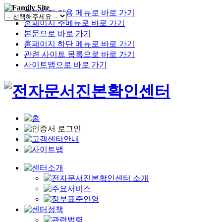
홈페이지 이용 메뉴로 바로 가기
홈페이지 주메뉴로 바로 가기
본문으로 바로 가기
홈페이지 하단 메뉴로 바로 가기
관련 사이트 목록으로 바로 가기
사이트맵으로 바로 가기