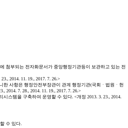
우에 첨부되는 전자화문서가 중앙행정기관등이 보관하고 있는 전
1. 19., 2017. 7. 26.>
 아니한 사항은 행정안전부장관이 관계 행정기관(국회ㆍ법원ㆍ헌
, 2014. 11. 19., 2017. 7. 26.>
하여 운영할 수 있다. <개정 2013. 3. 23., 2014.
 수 있다.