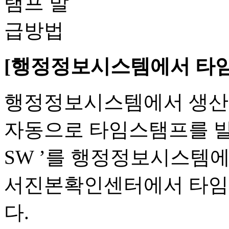
[행정정보시스템에서 타임
행정정보시스템에서 생산 
자동으로 타임스탬프를 발급
SW ’를 행정정보시스템에
서진본확인센터에서 타임
다.