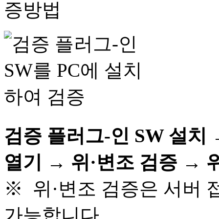
검증 플러그-인 SW 설치
열기 → 위·변조 검증 →
※ 위·변조 검증은 서버 
가능합니다.