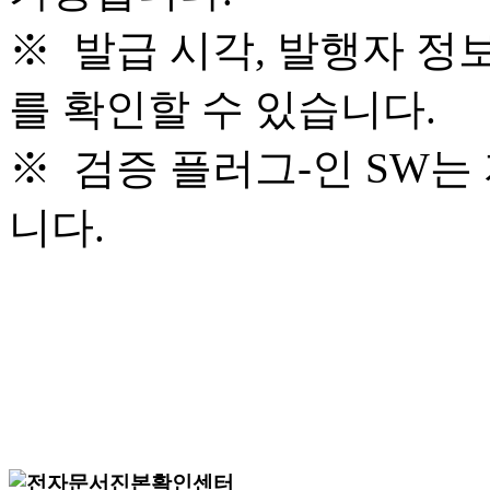
※ 발급 시각, 발행자 정
를 확인할 수 있습니다.
※ 검증 플러그-인 SW는
니다.