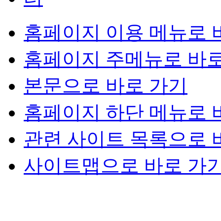
홈페이지 이용 메뉴로 
홈페이지 주메뉴로 바로
본문으로 바로 가기
홈페이지 하단 메뉴로 
관련 사이트 목록으로 
사이트맵으로 바로 가