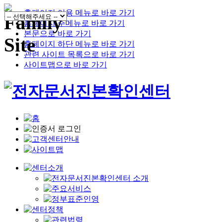
홈페이지 이용 메뉴로 바로 가기
홈페이지 주메뉴로 바로 가기
본문으로 바로 가기
홈페이지 하단 메뉴로 바로 가기
관련 사이트 목록으로 바로 가기
사이트맵으로 바로 가기