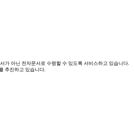
문서가 아닌 전자문서로 수령할 수 있도록 서비스하고 있습니다.
를 추진하고 있습니다.