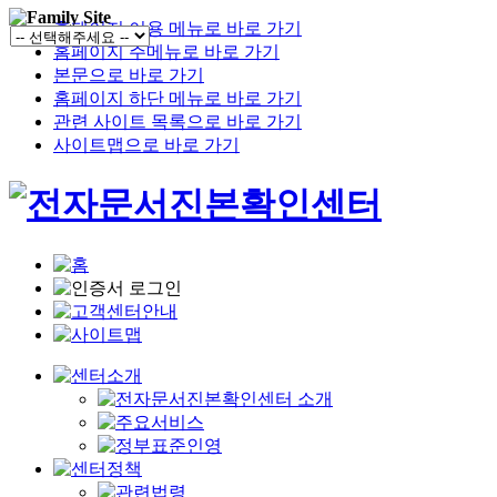
홈페이지 이용 메뉴로 바로 가기
홈페이지 주메뉴로 바로 가기
본문으로 바로 가기
홈페이지 하단 메뉴로 바로 가기
관련 사이트 목록으로 바로 가기
사이트맵으로 바로 가기