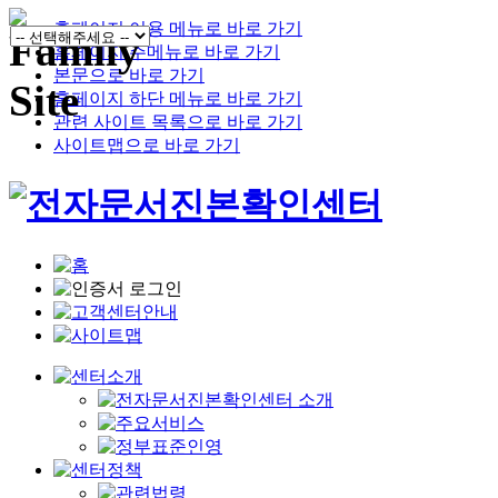
홈페이지 이용 메뉴로 바로 가기
홈페이지 주메뉴로 바로 가기
본문으로 바로 가기
홈페이지 하단 메뉴로 바로 가기
관련 사이트 목록으로 바로 가기
사이트맵으로 바로 가기