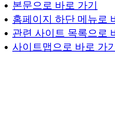
본문으로 바로 가기
홈페이지 하단 메뉴로 
관련 사이트 목록으로 
사이트맵으로 바로 가