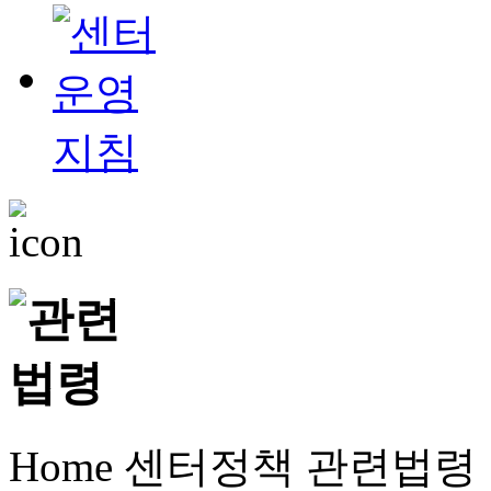
Home
센터정책
관련법령