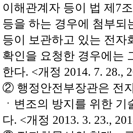
이해관계자 등이 법 제7
등을 하는 경우에 첨부되
등이 보관하고 있는 전자
확인을 요청한 경우에는 
한다. <개정 2014. 7. 28., 20
② 행정안전부장관은 전자
ㆍ변조의 방지를 위한 기
다. <개정 2013. 3. 23., 2014.