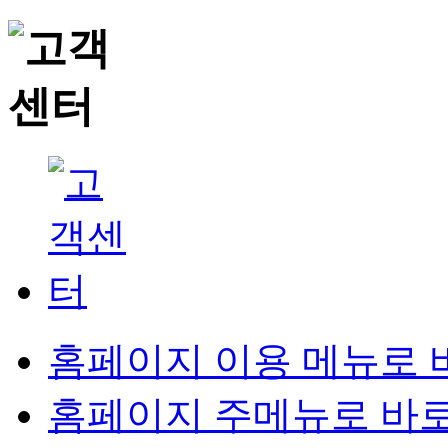
홈페이지 이용 메뉴로 
홈페이지 주메뉴로 바로