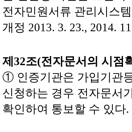
전자민원서류 관리시스템을
개정 2013. 3. 23., 2014. 11.
제32조(전자문서의 시점
① 인증기관은 가입기관등
신청하는 경우 전자문서가
확인하여 통보할 수 있다.