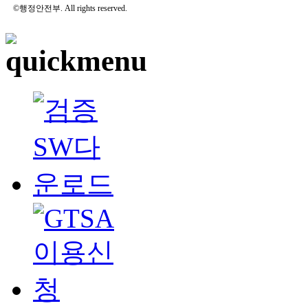
©행정안전부. All rights reserved.