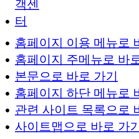
홈페이지 이용 메뉴로 
홈페이지 주메뉴로 바로
본문으로 바로 가기
홈페이지 하단 메뉴로 
관련 사이트 목록으로 
사이트맵으로 바로 가