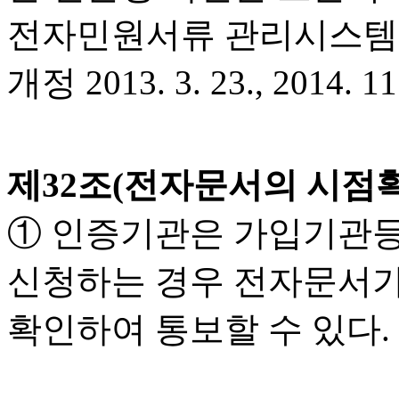
전자민원서류 관리시스템을
개정 2013. 3. 23., 2014. 11.
제32조(전자문서의 시점
① 인증기관은 가입기관등
신청하는 경우 전자문서가
확인하여 통보할 수 있다.