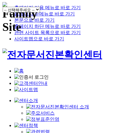
홈페이지 이용 메뉴로 바로 가기
홈페이지 주메뉴로 바로 가기
본문으로 바로 가기
홈페이지 하단 메뉴로 바로 가기
관련 사이트 목록으로 바로 가기
사이트맵으로 바로 가기