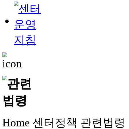
Home
센터정책
관련법령