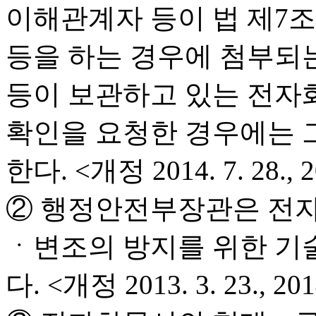
이해관계자 등이 법 제7
등을 하는 경우에 첨부되
등이 보관하고 있는 전자
확인을 요청한 경우에는 
한다. <개정 2014. 7. 28., 20
② 행정안전부장관은 전자
ㆍ변조의 방지를 위한 기
다. <개정 2013. 3. 23., 2014.