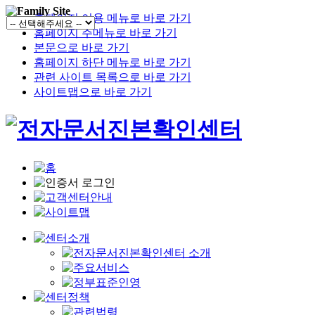
홈페이지 이용 메뉴로 바로 가기
홈페이지 주메뉴로 바로 가기
본문으로 바로 가기
홈페이지 하단 메뉴로 바로 가기
관련 사이트 목록으로 바로 가기
사이트맵으로 바로 가기