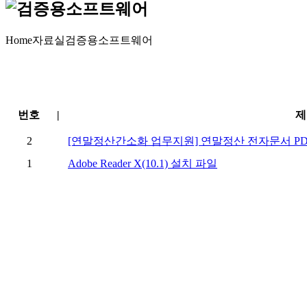
Home
자료실
검증용소프트웨어