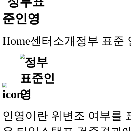
Home
센터소개
정부 표준
인영이란 위변조 여부를 