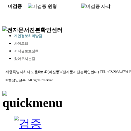
미검증
개인정보처리방침
사이트맵
저작권보호정책
찾아오시는길
세종특별자치시 도움6로 42(어진동) (전자문서진본확인센터) TEL : 02-2088-8791 E-MAIL 
©행정안전부. All rights reserved.