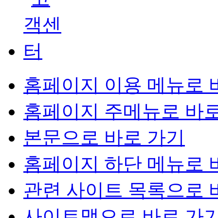
홈페이지 이용 메뉴로 
홈페이지 주메뉴로 바로
본문으로 바로 가기
홈페이지 하단 메뉴로 
관련 사이트 목록으로 
사이트맵으로 바로 가