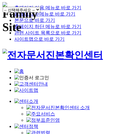
홈페이지 이용 메뉴로 바로 가기
홈페이지 주메뉴로 바로 가기
본문으로 바로 가기
홈페이지 하단 메뉴로 바로 가기
관련 사이트 목록으로 바로 가기
사이트맵으로 바로 가기