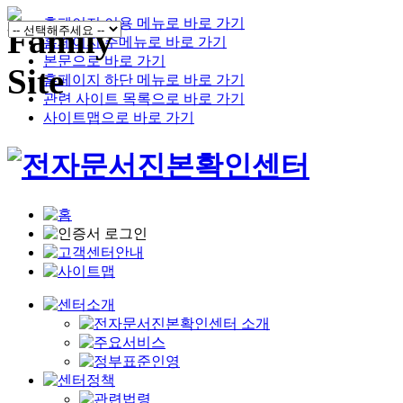
홈페이지 이용 메뉴로 바로 가기
홈페이지 주메뉴로 바로 가기
본문으로 바로 가기
홈페이지 하단 메뉴로 바로 가기
관련 사이트 목록으로 바로 가기
사이트맵으로 바로 가기