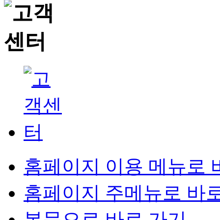
홈페이지 이용 메뉴로 
홈페이지 주메뉴로 바로
본문으로 바로 가기