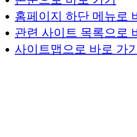
홈페이지 하단 메뉴로 
관련 사이트 목록으로 
사이트맵으로 바로 가