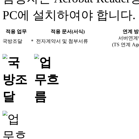
PC에 설치하여야 합니다.
적용 업무
적용 문서(서식)
연계 
서버연계
국방조달
＊ 전자계약서 및 첨부서류
(TS 연계 Age