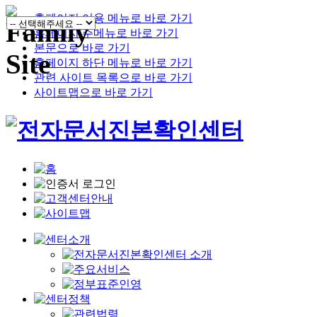
홈페이지 이용 메뉴로 바로 가기
홈페이지 주메뉴로 바로 가기
본문으로 바로 가기
홈페이지 하단 메뉴로 바로 가기
관련 사이트 목록으로 바로 가기
사이트맵으로 바로 가기