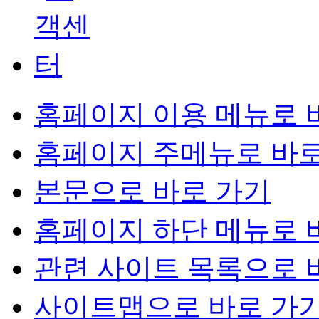
홈페이지 이용 메뉴로 
홈페이지 주메뉴로 바로
본문으로 바로 가기
홈페이지 하단 메뉴로 
관련 사이트 목록으로 
사이트맵으로 바로 가