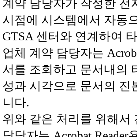
계약 담당자가 작성한 전
시점에 시스템에서 자동으로
GTSA 센터와 연계하여 
업체 계약 담당자는 Acroba
서를 조회하고 문서내의 
성과 시각으로 문서의 진본
니다.
위와 같은 처리를 위해서
담당자는 Acrobat Reade