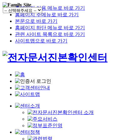
홈페이지 이용 메뉴로 바로 가기
홈페이지 주메뉴로 바로 가기
본문으로 바로 가기
홈페이지 하단 메뉴로 바로 가기
관련 사이트 목록으로 바로 가기
사이트맵으로 바로 가기