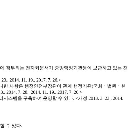
우에 첨부되는 전자화문서가 중앙행정기관등이 보관하고 있는 전
1. 19., 2017. 7. 26.>
 아니한 사항은 행정안전부장관이 관계 행정기관(국회ㆍ법원ㆍ헌
, 2014. 11. 19., 2017. 7. 26.>
하여 운영할 수 있다. <개정 2013. 3. 23., 2014.
 수 있다.