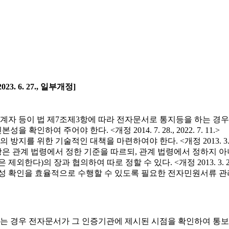
23. 6. 27., 일부개정]
계자 등이 법 제7조제3항에 따라 전자문서로 통지등을 하는 경
여 주어야 한다. <개정 2014. 7. 28., 2022. 7. 11.>
술적인 대책을 마련하여야 한다. <개정 2013. 3. 23., 2014. 1
항은 관계 법령에서 정한 기준을 따르되, 관계 법령에서 정하지
하여 따로 정할 수 있다. <개정 2013. 3. 23., 2014. 7. 28.
을 효율적으로 수행할 수 있도록 필요한 전자민원서류 관리시스템을 구축
 경우 전자문서가 그 인증기관에 제시된 시점을 확인하여 통보할