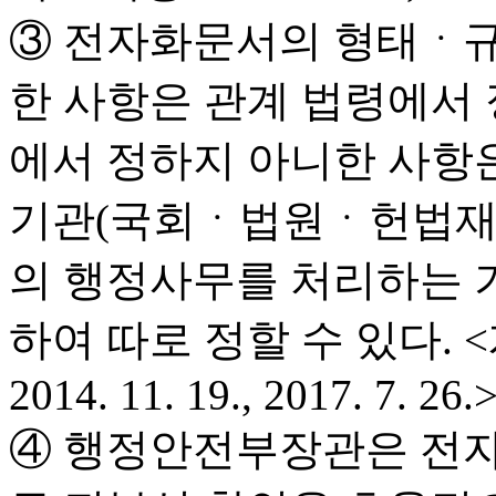
③ 전자화문서의 형태ㆍ규
한 사항은 관계 법령에서 
에서 정하지 아니한 사항
기관(국회ㆍ법원ㆍ헌법재
의 행정사무를 처리하는 
하여 따로 정할 수 있다. <개정 20
2014. 11. 19., 2017. 7. 26.
④ 행정안전부장관은 전자