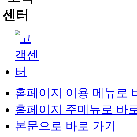
홈페이지 이용 메뉴로 
홈페이지 주메뉴로 바로
본문으로 바로 가기