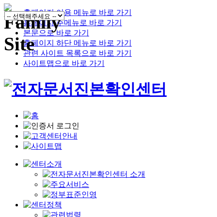
홈페이지 이용 메뉴로 바로 가기
홈페이지 주메뉴로 바로 가기
본문으로 바로 가기
홈페이지 하단 메뉴로 바로 가기
관련 사이트 목록으로 바로 가기
사이트맵으로 바로 가기