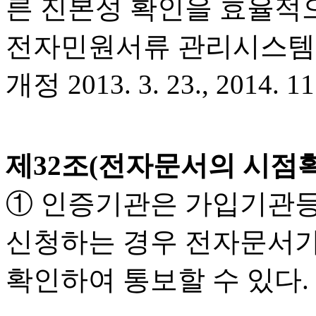
른 진본성 확인을 효율적
전자민원서류 관리시스템을
개정 2013. 3. 23., 2014. 11.
제32조(전자문서의 시점
① 인증기관은 가입기관등
신청하는 경우 전자문서가
확인하여 통보할 수 있다.