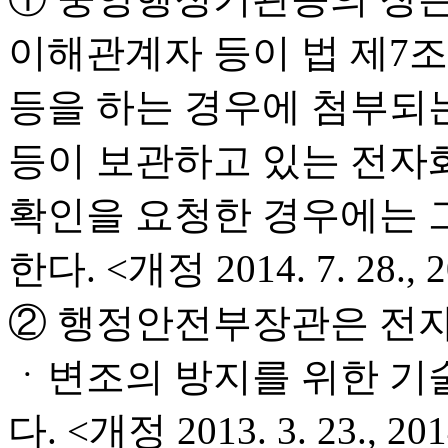
이해관계자 등이 법 제7
등을 하는 경우에 첨부되
등이 보관하고 있는 전자
확인을 요청한 경우에는 
한다. <개정 2014. 7. 28., 20
② 행정안전부장관은 전자
ㆍ변조의 방지를 위한 기
다. <개정 2013. 3. 23., 2014.