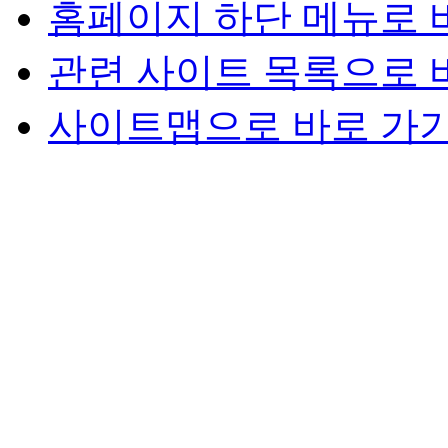
홈페이지 하단 메뉴로 
관련 사이트 목록으로 
사이트맵으로 바로 가