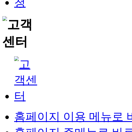
홈페이지 이용 메뉴로 