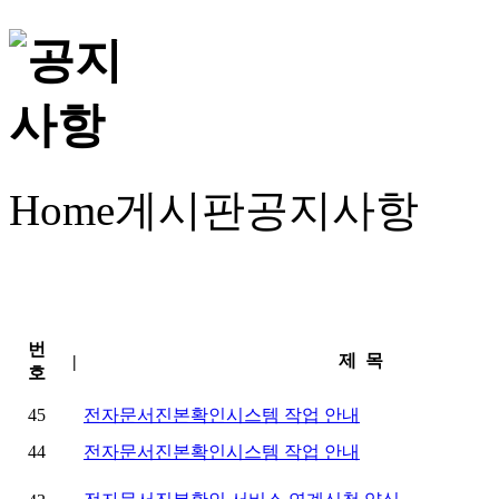
Home
게시판
공지사항