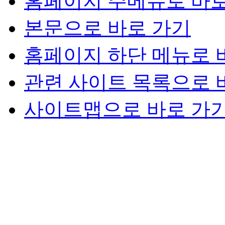
홈페이지 주메뉴로 바로
본문으로 바로 가기
홈페이지 하단 메뉴로 
관련 사이트 목록으로 
사이트맵으로 바로 가