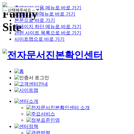
홈페이지 이용 메뉴로 바로 가기
홈페이지 주메뉴로 바로 가기
본문으로 바로 가기
홈페이지 하단 메뉴로 바로 가기
관련 사이트 목록으로 바로 가기
사이트맵으로 바로 가기