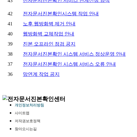
개인정보처리방침
사이트맵
저작권보호정책
찾아오시는길