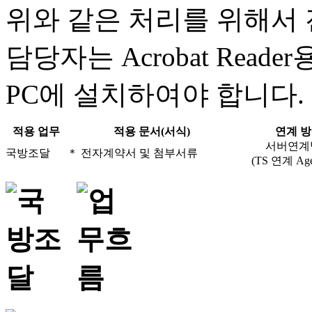
위와 같은 처리를 위해서
담당자는 Acrobat Reade
PC에 설치하여야 합니다.
적용 업무
적용 문서(서식)
연계 
서버연계
국방조달
＊ 전자계약서 및 첨부서류
(TS 연계 Age