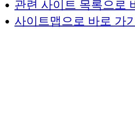
관련 사이트 목록으로 
사이트맵으로 바로 가