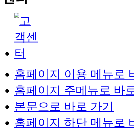
홈페이지 이용 메뉴로 
홈페이지 주메뉴로 바로
본문으로 바로 가기
홈페이지 하단 메뉴로 