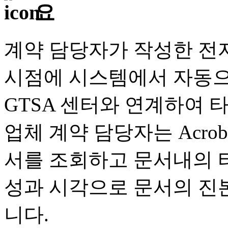
계약 담당자가 작성한 전
시점에 시스템에서 자동으로
GTSA 센터와 연계하여 
업체 계약 담당자는 Acroba
서를 조회하고 문서내의 
성과 시각으로 문서의 진본
니다.