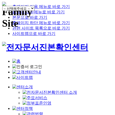
홈페이지 이용 메뉴로 바로 가기
홈페이지 주메뉴로 바로 가기
본문으로 바로 가기
홈페이지 하단 메뉴로 바로 가기
관련 사이트 목록으로 바로 가기
사이트맵으로 바로 가기