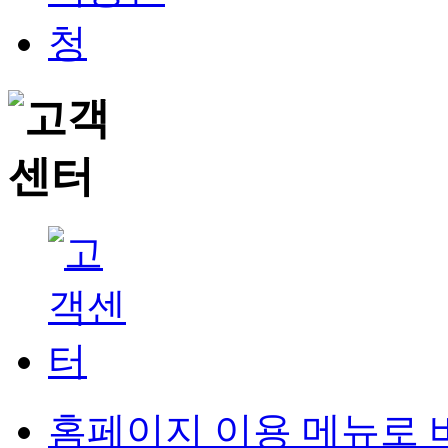
홈페이지 이용 메뉴로 