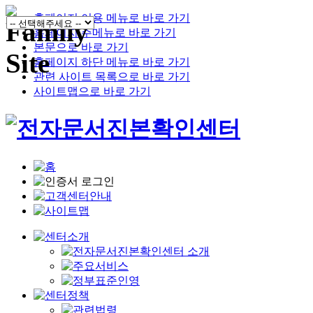
홈페이지 이용 메뉴로 바로 가기
홈페이지 주메뉴로 바로 가기
본문으로 바로 가기
홈페이지 하단 메뉴로 바로 가기
관련 사이트 목록으로 바로 가기
사이트맵으로 바로 가기