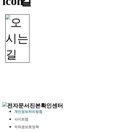
개인정보처리방침
사이트맵
저작권보호정책