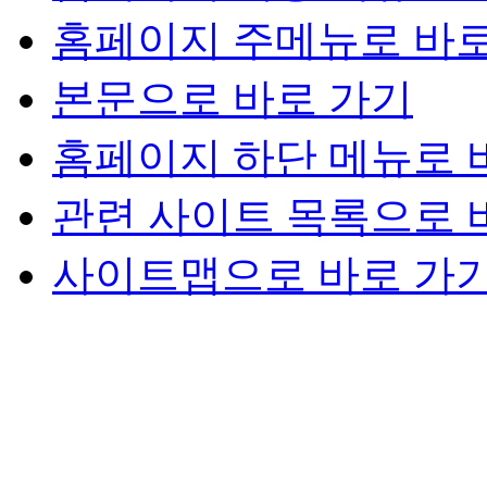
홈페이지 주메뉴로 바로
본문으로 바로 가기
홈페이지 하단 메뉴로 
관련 사이트 목록으로 
사이트맵으로 바로 가