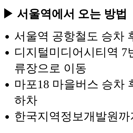
▶ 서울역에서 오는 방법
서울역 공항철도 승차 
디지털미디어시티역 7번
류장으로 이동
마포18 마을버스 승차
하차
한국지역정보개발원까지 