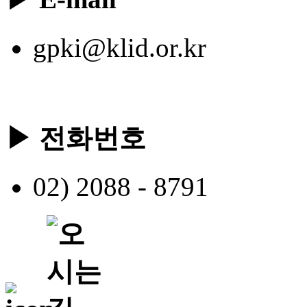
gpki@klid.or.kr
▶ 전화번호
02) 2088 - 8791