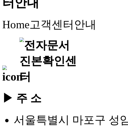
Home
고객센터안내
▶ 주 소
서울특별시 마포구 성암로