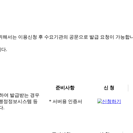
해서는 이용신청 후 수요기관의 공문으로 발급 요청이 가능합니다
다.
준비사항
신 청
이용하여 발급받는 경우
타 행정정보시스템 등
* 서버용 인증서
다.