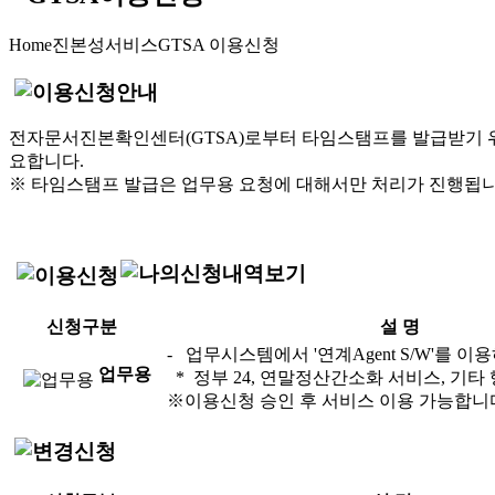
Home
진본성서비스
GTSA 이용신청
전자문서진본확인센터(GTSA)로부터 타임스탬프를 발급받기 위
요합니다.
※ 타임스탬프 발급은 업무용 요청에 대해서만 처리가 진행됩니
신청구분
설 명
- 업무시스템에서 '연계Agent S/W'를 
업무용
* 정부 24, 연말정산간소화 서비스, 기
※이용신청 승인 후 서비스 이용 가능합니