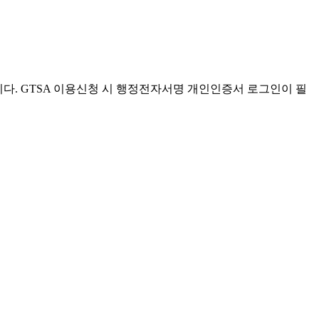
. GTSA 이용신청 시 행정전자서명 개인인증서 로그인이 필