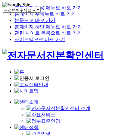
홈페이지 이용 메뉴로 바로 가기
홈페이지 주메뉴로 바로 가기
본문으로 바로 가기
홈페이지 하단 메뉴로 바로 가기
관련 사이트 목록으로 바로 가기
사이트맵으로 바로 가기