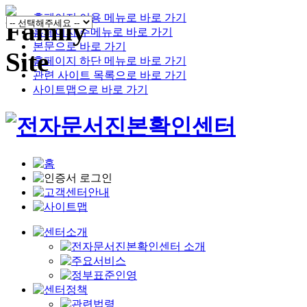
홈페이지 이용 메뉴로 바로 가기
홈페이지 주메뉴로 바로 가기
본문으로 바로 가기
홈페이지 하단 메뉴로 바로 가기
관련 사이트 목록으로 바로 가기
사이트맵으로 바로 가기