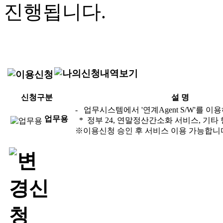
진행됩니다.
신청구분
설 명
- 업무시스템에서 '연계Agent S/W'를 
업무용
* 정부 24, 연말정산간소화 서비스, 기
※이용신청 승인 후 서비스 이용 가능합니