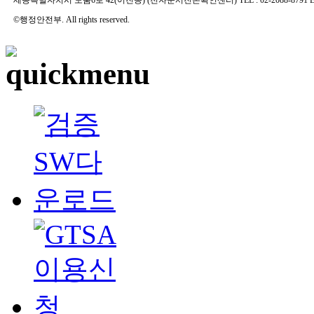
©행정안전부. All rights reserved.