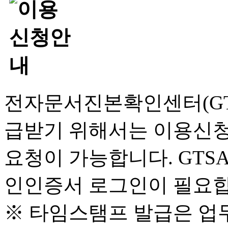
전자문서진본확인센터(GT
급받기 위해서는 이용신청
요청이 가능합니다. GTS
인인증서 로그인이 필요합
※ 타임스탬프 발급은 업