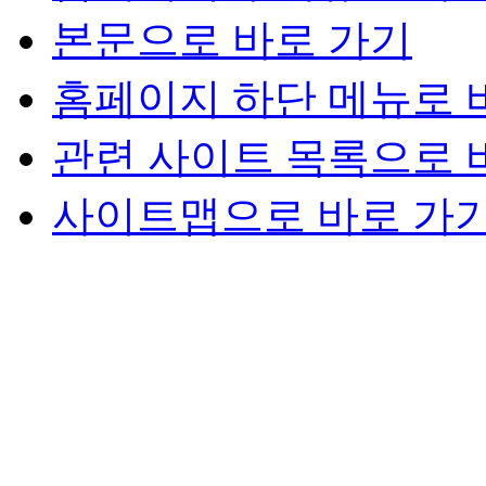
본문으로 바로 가기
홈페이지 하단 메뉴로 
관련 사이트 목록으로 
사이트맵으로 바로 가