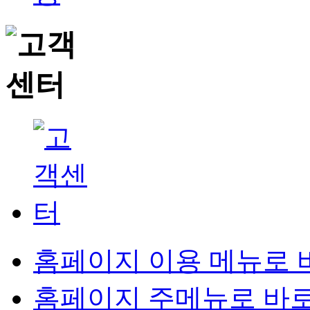
홈페이지 이용 메뉴로 
홈페이지 주메뉴로 바로