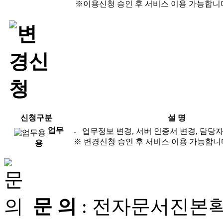
※이용신청 승인 후 서비스 이용 가능합니
신청구분
설 명
업무
- 업무정보 변경, 서버 인증서 변경, 담당
※ 변경신청 승인 후 서비스 이용 가능합니
용
문 의
: 전자문서진본확인센터