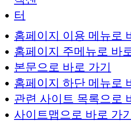
홈페이지 이용 메뉴로 
홈페이지 주메뉴로 바로
본문으로 바로 가기
홈페이지 하단 메뉴로 
관련 사이트 목록으로 
사이트맵으로 바로 가