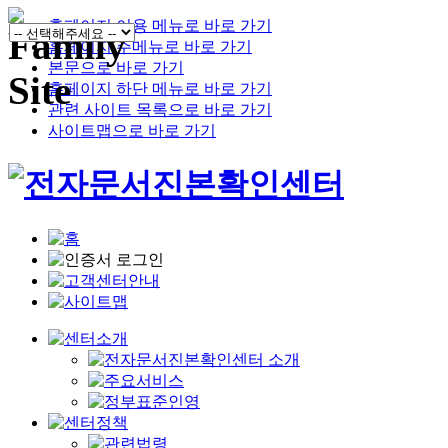
홈페이지 이용 메뉴로 바로 가기
홈페이지 주메뉴로 바로 가기
본문으로 바로 가기
홈페이지 하단 메뉴로 바로 가기
관련 사이트 목록으로 바로 가기
사이트맵으로 바로 가기