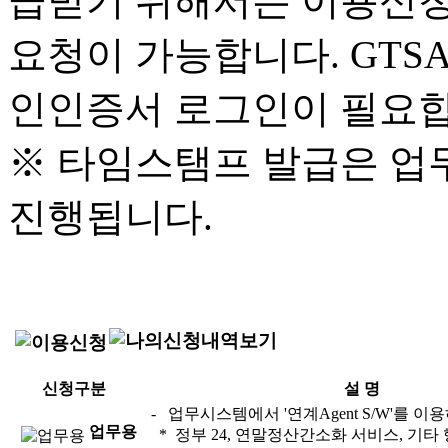
급받기 위해서는 이용신청
요청이 가능합니다. GTS
인인증서 로그인이 필요합
※ 타임스탬프 발급은 업
진행됩니다.
신청구분
설 명
- 업무시스템에서 '연계Agent S/W'를 
업무용
* 정부 24, 연말정산간소화 서비스, 기