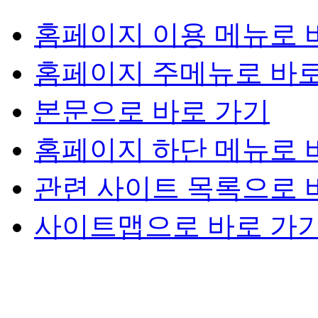
홈페이지 이용 메뉴로 
홈페이지 주메뉴로 바로
본문으로 바로 가기
홈페이지 하단 메뉴로 
관련 사이트 목록으로 
사이트맵으로 바로 가