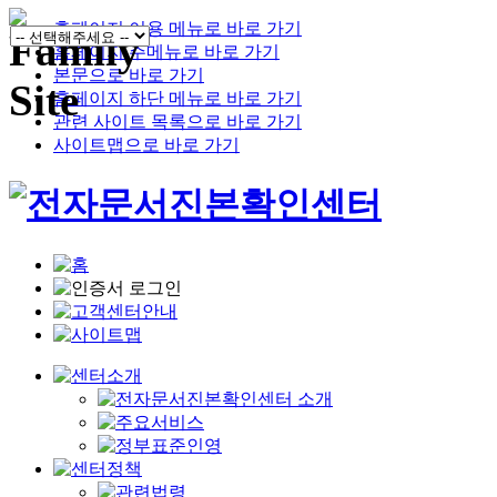
홈페이지 이용 메뉴로 바로 가기
홈페이지 주메뉴로 바로 가기
본문으로 바로 가기
홈페이지 하단 메뉴로 바로 가기
관련 사이트 목록으로 바로 가기
사이트맵으로 바로 가기