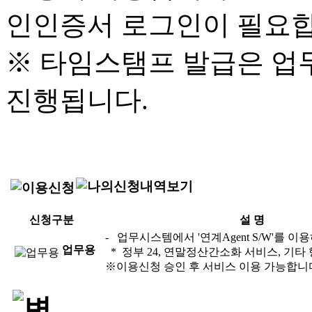
인인증서 로그인이 필요합
※ 타임스탬프 발급은 업
진행됩니다.
신청구분
설 명
- 업무시스템에서 '연계Agent S/W'를 
업무용
* 정부 24, 연말정산간소화 서비스, 기
※이용신청 승인 후 서비스 이용 가능합니