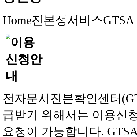
Home
진본성서비스
GTS
전자문서진본확인센터(GT
급받기 위해서는 이용신청
요청이 가능합니다. GTS