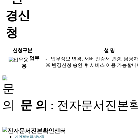
신청구분
설 명
업무
- 업무정보 변경, 서버 인증서 변경, 담당
※ 변경신청 승인 후 서비스 이용 가능합니
용
문 의
: 전자문서진본확인센터
개인정보처리방침