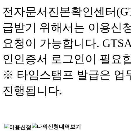
전자문서진본확인센터(GT
급받기 위해서는 이용신청
요청이 가능합니다. GTS
인인증서 로그인이 필요합
※ 타임스탬프 발급은 업
진행됩니다.