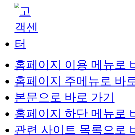
홈페이지 이용 메뉴로 
홈페이지 주메뉴로 바로
본문으로 바로 가기
홈페이지 하단 메뉴로 
관련 사이트 목록으로 