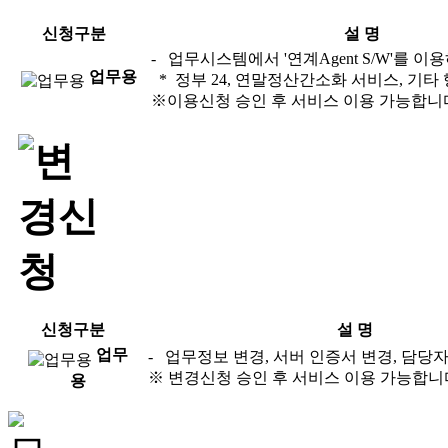
신청구분
설 명
- 업무시스템에서 '연계Agent S/W'를 
업무용
* 정부 24, 연말정산간소화 서비스, 기
※이용신청 승인 후 서비스 이용 가능합니
신청구분
설 명
업무
- 업무정보 변경, 서버 인증서 변경, 담당
※ 변경신청 승인 후 서비스 이용 가능합니
용