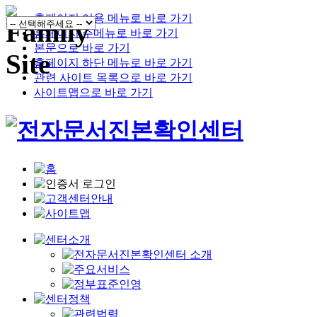
홈페이지 이용 메뉴로 바로 가기
홈페이지 주메뉴로 바로 가기
본문으로 바로 가기
홈페이지 하단 메뉴로 바로 가기
관련 사이트 목록으로 바로 가기
사이트맵으로 바로 가기