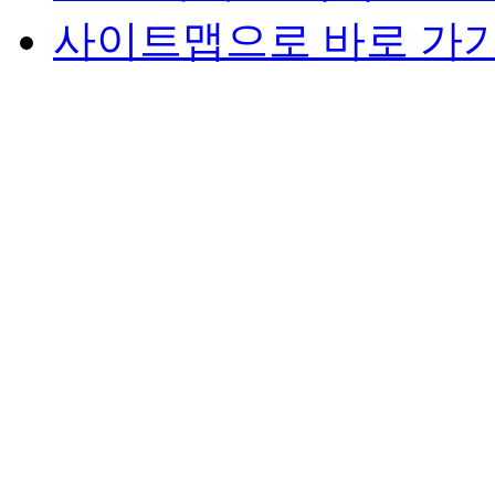
사이트맵으로 바로 가