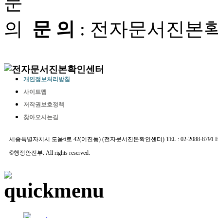
문 의
: 전자문서진본확인센터
개인정보처리방침
사이트맵
저작권보호정책
찾아오시는길
세종특별자치시 도움6로 42(어진동) (전자문서진본확인센터) TEL : 02-2088-8791 E-MAIL 
©행정안전부. All rights reserved.